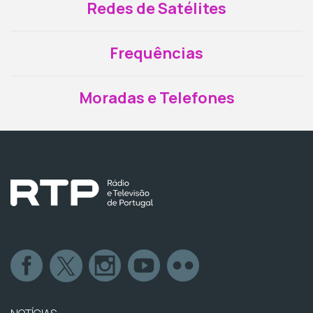
Redes de Satélites
Frequências
Moradas e Telefones