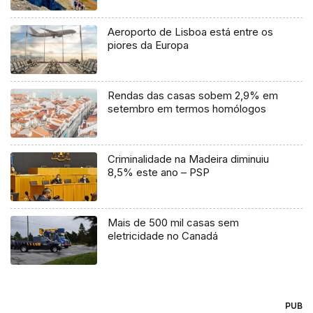
Aeroporto de Lisboa está entre os
piores da Europa
Rendas das casas sobem 2,9% em
setembro em termos homólogos
Criminalidade na Madeira diminuiu
8,5% este ano – PSP
Mais de 500 mil casas sem
eletricidade no Canadá
PUB