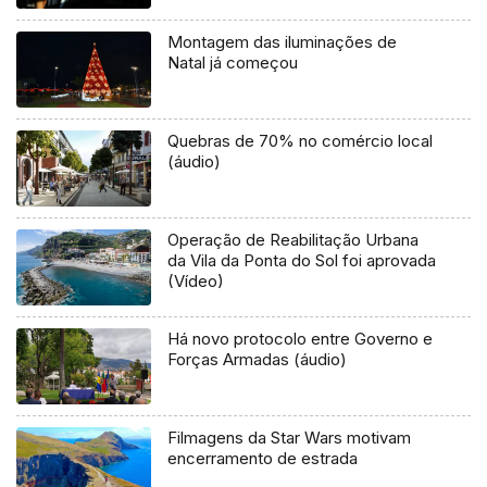
Montagem das iluminações de
Natal já começou
Quebras de 70% no comércio local
(áudio)
Operação de Reabilitação Urbana
da Vila da Ponta do Sol foi aprovada
(Vídeo)
Há novo protocolo entre Governo e
Forças Armadas (áudio)
Filmagens da Star Wars motivam
encerramento de estrada