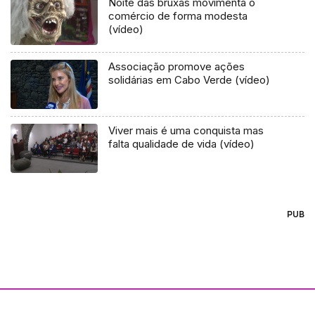
Noite das bruxas movimenta o
comércio de forma modesta
(vídeo)
Associação promove ações
solidárias em Cabo Verde (vídeo)
Viver mais é uma conquista mas
falta qualidade de vida (vídeo)
PUB