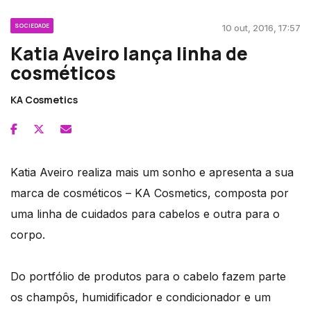
SOCIEDADE
10 out, 2016, 17:57
Katia Aveiro lança linha de
cosméticos
KA Cosmetics
Katia Aveiro realiza mais um sonho e apresenta a sua
marca de cosméticos – KA Cosmetics, composta por
uma linha de cuidados para cabelos e outra para o
corpo.
Do portfólio de produtos para o cabelo fazem parte
os champôs, humidificador e condicionador e um