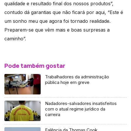
qualidade e resultado final dos nossos produtos”,
contudo dá garantias que não ficará por aqui, “Este é
um sonho meu que agora foi tornado realidade.
Preparem-se que vêm mais e boas surpresas a
caminho”.
Pode também gostar
Trabalhadores da administração
pública hoje em greve
Nadadores-salvadores insatisfeitos
com o atual regime jurídico da
carreira
Falência da Thomas Cook