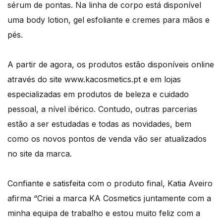
sérum de pontas. Na linha de corpo está disponível
uma body lotion, gel esfoliante e cremes para mãos e
pés.
A partir de agora, os produtos estão disponíveis online
através do site www.kacosmetics.pt e em lojas
especializadas em produtos de beleza e cuidado
pessoal, a nível ibérico. Contudo, outras parcerias
estão a ser estudadas e todas as novidades, bem
como os novos pontos de venda vão ser atualizados
no site da marca.
Confiante e satisfeita com o produto final, Katia Aveiro
afirma “Criei a marca KA Cosmetics juntamente com a
minha equipa de trabalho e estou muito feliz com a