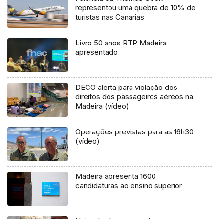
representou uma quebra de 10% de
turistas nas Canárias
Livro 50 anos RTP Madeira
apresentado
DECO alerta para violação dos
direitos dos passageiros aéreos na
Madeira (vídeo)
Operações previstas para as 16h30
(vídeo)
Madeira apresenta 1600
candidaturas ao ensino superior