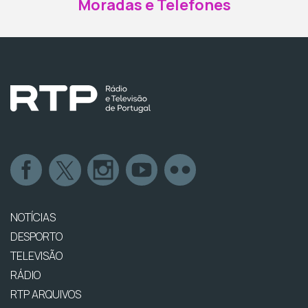
Moradas e Telefones
NOTÍCIAS
DESPORTO
TELEVISÃO
RÁDIO
RTP ARQUIVOS