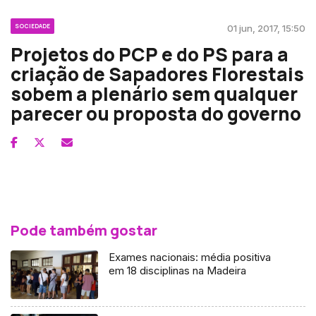
SOCIEDADE
01 jun, 2017, 15:50
Projetos do PCP e do PS para a
criação de Sapadores Florestais
sobem a plenário sem qualquer
parecer ou proposta do governo
Pode também gostar
Exames nacionais: média positiva
em 18 disciplinas na Madeira