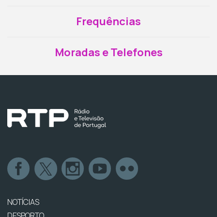
Frequências
Moradas e Telefones
NOTÍCIAS
DESPORTO