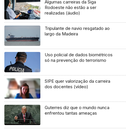
Algumas carreiras da Siga
Rodoeste não estão a ser
realizadas (áudio)
Tripulante de navio resgatado ao
largo da Madeira
Uso policial de dados biométricos
só na prevenção do terrorismo
SIPE quer valorização da carreira
dos docentes (vídeo)
Guterres diz que o mundo nunca
enfrentou tantas ameaças