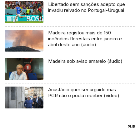
Libertado sem sanções adepto que
invadiu relvado no Portugal-Uruguai
Madeira registou mais de 150
incêndios florestais entre janeiro e
abril deste ano (áudio)
Madeira sob aviso amarelo (áudio)
Anastácio quer ser arguido mas
PGR não o podia receber (vídeo)
PUB