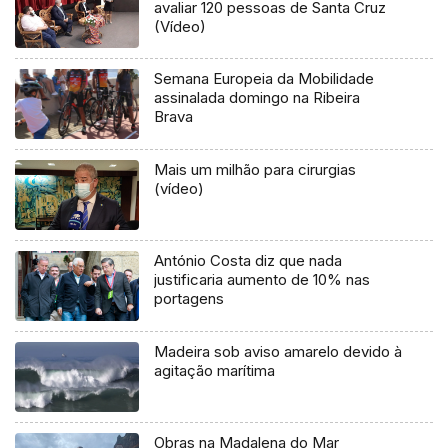
avaliar 120 pessoas de Santa Cruz
(Vídeo)
Semana Europeia da Mobilidade
assinalada domingo na Ribeira
Brava
Mais um milhão para cirurgias
(vídeo)
António Costa diz que nada
justificaria aumento de 10% nas
portagens
Madeira sob aviso amarelo devido à
agitação marítima
Obras na Madalena do Mar