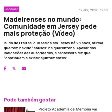
SOCIEDADE
17 abr, 2020, 19:52
Madeirenses no mundo:
Comunidade em Jersey pede
mais proteção (Vídeo)
Isilda de Freitas, que reside em Jersey há 28 anos, afirma
que tem havido “abusos” na quarentena. Apesar das
indicações das autoridades, a professora diz que
“continuam a existir ajuntamentos”.
Pode também gostar
Projeto Academia de Memória vai