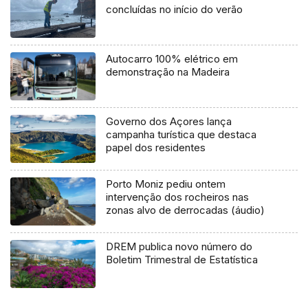
concluídas no início do verão
Autocarro 100% elétrico em
demonstração na Madeira
Governo dos Açores lança
campanha turística que destaca
papel dos residentes
Porto Moniz pediu ontem
intervenção dos rocheiros nas
zonas alvo de derrocadas (áudio)
DREM publica novo número do
Boletim Trimestral de Estatística