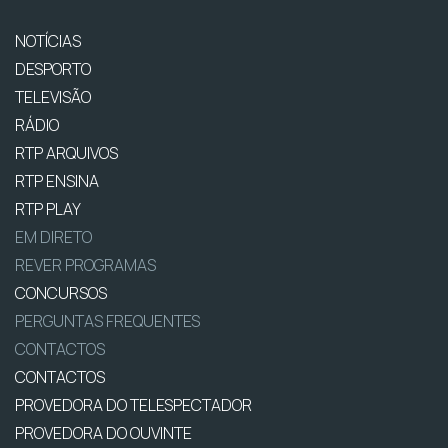
NOTÍCIAS
DESPORTO
TELEVISÃO
RÁDIO
RTP ARQUIVOS
RTP ENSINA
RTP PLAY
EM DIRETO
REVER PROGRAMAS
CONCURSOS
PERGUNTAS FREQUENTES
CONTACTOS
CONTACTOS
PROVEDORA DO TELESPECTADOR
PROVEDORA DO OUVINTE