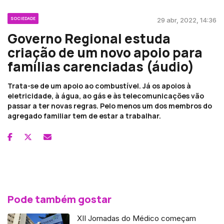
SOCIEDADE
29 abr, 2022, 14:36
Governo Regional estuda
criação de um novo apoio para
famílias carenciadas (áudio)
Trata-se de um apoio ao combustível. Já os apoios à
eletricidade, à água, ao gás e às telecomunicações vão
passar a ter novas regras. Pelo menos um dos membros do
agregado familiar tem de estar a trabalhar.
Pode também gostar
XII Jornadas do Médico começam