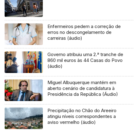
Enfermeiros pedem a correção de
erros no descongelamento de
carreiras (áudio)
Governo atribuiu uma 2.ª tranche de
860 mil euros às 44 Casas do Povo
(áudio)
Miguel Albuquerque mantém em
aberto cenário de candidatura à
Presidência da República (Áudio)
Precipitação no Chão do Areeiro
atingiu níveis correspondentes a
aviso vermelho (áudio)