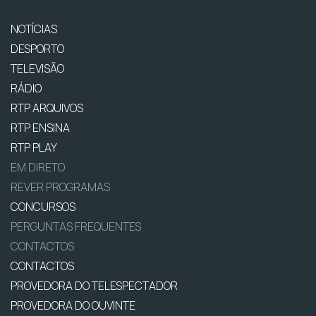
NOTÍCIAS
DESPORTO
TELEVISÃO
RÁDIO
RTP ARQUIVOS
RTP ENSINA
RTP PLAY
EM DIRETO
REVER PROGRAMAS
CONCURSOS
PERGUNTAS FREQUENTES
CONTACTOS
CONTACTOS
PROVEDORA DO TELESPECTADOR
PROVEDORA DO OUVINTE