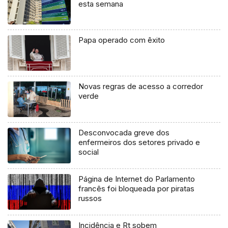
esta semana
Papa operado com êxito
Novas regras de acesso a corredor
verde
Desconvocada greve dos
enfermeiros dos setores privado e
social
Página de Internet do Parlamento
francês foi bloqueada por piratas
russos
Incidência e Rt sobem