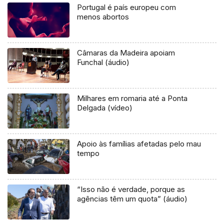
Portugal é país europeu com
menos abortos
Câmaras da Madeira apoiam
Funchal (áudio)
Milhares em romaria até a Ponta
Delgada (vídeo)
Apoio às famílias afetadas pelo mau
tempo
“Isso não é verdade, porque as
agências têm um quota” (áudio)