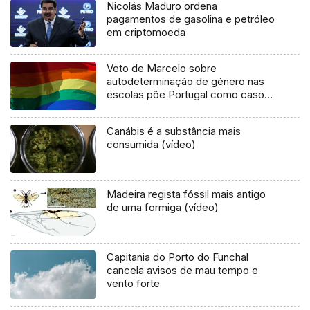
Nicolás Maduro ordena
pagamentos de gasolina e petróleo
em criptomoeda
Veto de Marcelo sobre
autodeterminação de género nas
escolas põe Portugal como caso
de retrocesso
Canábis é a substância mais
consumida (vídeo)
Madeira regista fóssil mais antigo
de uma formiga (vídeo)
Capitania do Porto do Funchal
cancela avisos de mau tempo e
vento forte