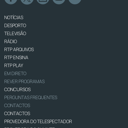
NOTÍCIAS
DESPORTO
TELEVISÃO
RÁDIO
RTP ARQUIVOS
RTP ENSINA
RTP PLAY
EM DIRETO
REVER PROGRAMAS
CONCURSOS
PERGUNTAS FREQUENTES
CONTACTOS
CONTACTOS
PROVEDORA DO TELESPECTADOR