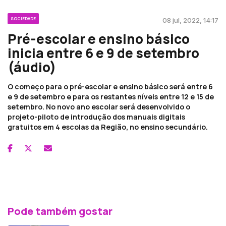
SOCIEDADE
08 jul, 2022, 14:17
Pré-escolar e ensino básico
inicia entre 6 e 9 de setembro
(áudio)
O começo para o pré-escolar e ensino básico será entre 6
e 9 de setembro e para os restantes níveis entre 12 e 15 de
setembro. No novo ano escolar será desenvolvido o
projeto-piloto de introdução dos manuais digitais
gratuitos em 4 escolas da Região, no ensino secundário.
Pode também gostar