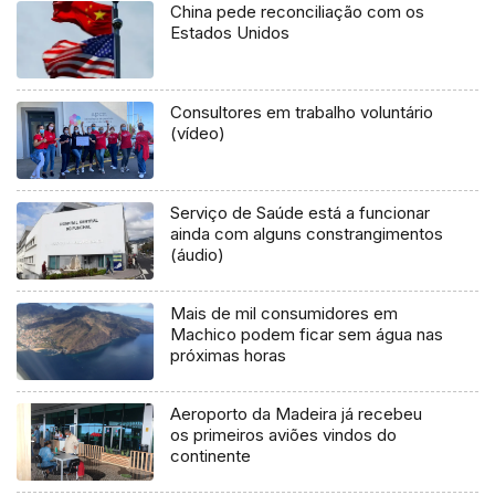
China pede reconciliação com os
Estados Unidos
Consultores em trabalho voluntário
(vídeo)
Serviço de Saúde está a funcionar
ainda com alguns constrangimentos
(áudio)
Mais de mil consumidores em
Machico podem ficar sem água nas
próximas horas
Aeroporto da Madeira já recebeu
os primeiros aviões vindos do
continente