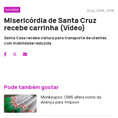
SOCIEDADE
21 jul, 2016, 14:18
Misericórdia de Santa Cruz
recebe carrinha (Vídeo)
Santa Casa recebe viatura para transporte de utentes
com mobilidade reduzida
Pode também gostar
Monkeypox: OMS altera nome da
doença para «mpox»