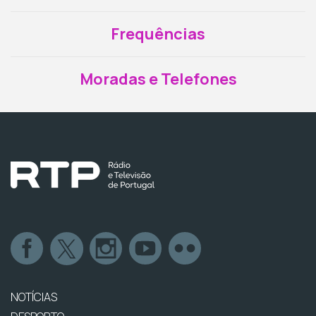
Frequências
Moradas e Telefones
NOTÍCIAS