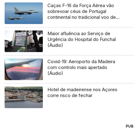
Caças F-16 da Força Aérea vão
sobrevoar céus de Portugal
continental no tradicional voo de
Natal
Maior afluência ao Serviço de
Urgência do Hospital do Funchal
(Áudio)
Covid-19: Aeroporto da Madeira
com controlo mais apertado
(Áudio)
Hotel de madeirense nos Açores
corre risco de fechar
PUB