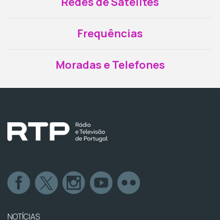
Redes de Satélites
Frequências
Moradas e Telefones
NOTÍCIAS