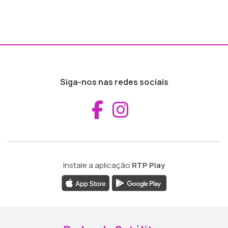
Siga-nos nas redes sociais
Aceder ao Fac
Aceder ao I
Instale a aplicação
RTP Play