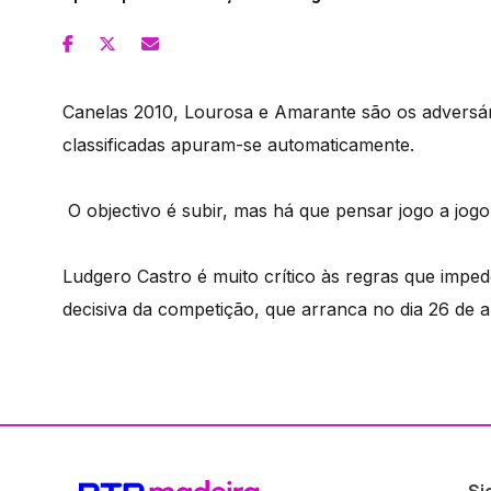
Canelas 2010, Lourosa e Amarante são os adversár
classificadas apuram-se automaticamente.
O objectivo é subir, mas há que pensar jogo a jogo
Ludgero Castro é muito crítico às regras que imped
decisiva da competição, que arranca no dia 26 de ab
Si