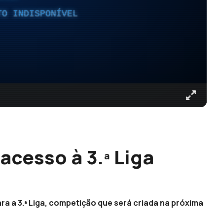
TO INDISPONÍVEL
acesso à 3.ª Liga
ra a 3.ª Liga, competição que será criada na próxima