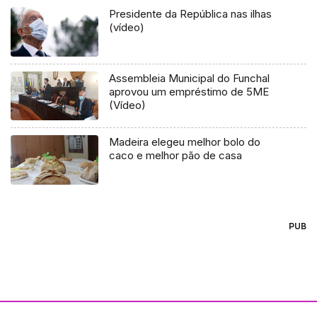
Presidente da República nas ilhas
(vídeo)
Assembleia Municipal do Funchal
aprovou um empréstimo de 5ME
(Vídeo)
Madeira elegeu melhor bolo do
caco e melhor pão de casa
PUB