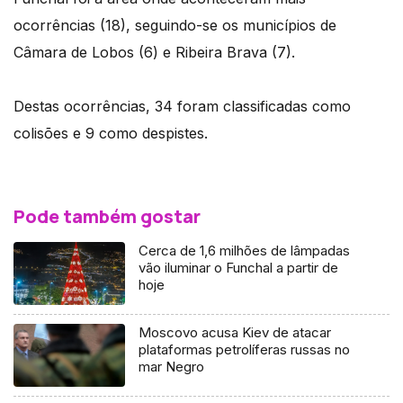
ocorrências (18), seguindo-se os municípios de
Câmara de Lobos (6) e Ribeira Brava (7).
Destas ocorrências, 34 foram classificadas como
colisões e 9 como despistes.
Pode também gostar
Cerca de 1,6 milhões de lâmpadas
vão iluminar o Funchal a partir de
hoje
Moscovo acusa Kiev de atacar
plataformas petrolíferas russas no
mar Negro