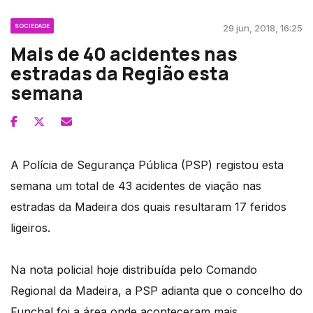
SOCIEDADE
29 jun, 2018, 16:25
Mais de 40 acidentes nas
estradas da Região esta
semana
A Polícia de Segurança Pública (PSP) registou esta
semana um total de 43 acidentes de viação nas
estradas da Madeira dos quais resultaram 17 feridos
ligeiros.
Na nota policial hoje distribuída pelo Comando
Regional da Madeira, a PSP adianta que o concelho do
Funchal foi a área onde aconteceram mais