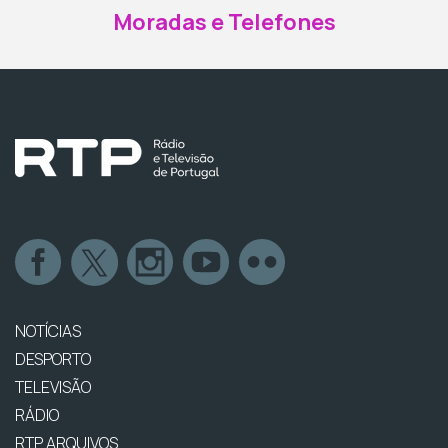
Moradas e Telefones
NOTÍCIAS
DESPORTO
TELEVISÃO
RÁDIO
RTP ARQUIVOS