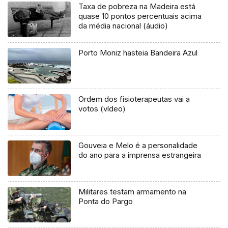
Taxa de pobreza na Madeira está
quase 10 pontos percentuais acima
da média nacional (áudio)
Porto Moniz hasteia Bandeira Azul
Ordem dos fisioterapeutas vai a
votos (vídeo)
Gouveia e Melo é a personalidade
do ano para a imprensa estrangeira
Militares testam armamento na
Ponta do Pargo