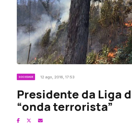
12 ago, 2016, 17:53
SOCIEDADE
Presidente da Liga 
“onda terrorista”