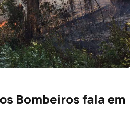
dos Bombeiros fala em