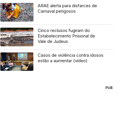
ARAE alerta para disfarces de
Carnaval perigosos
Cinco reclusos fugiram do
Estabelecimento Prisional de
Vale de Judeus
Casos de violência contra idosos
estão a aumentar (vídeo)
PUB