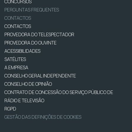
CONCURSOS
PERGUNTAS FREQUENTES
CONTACTOS
CONTACTOS
PROVEDORA DO TELESPECTADOR
PROVEDORA DO OUVINTE
ACESSIBILIDADES
SATÉLITES
A EMPRESA
CONSELHO GERAL INDEPENDENTE
CONSELHO DE OPINIÃO
CONTRATO DE CONCESSÃO DO SERVIÇO PÚBLICO DE
RÁDIO E TELEVISÃO
RGPD
GESTÃO DAS DEFINIÇÕES DE COOKIES