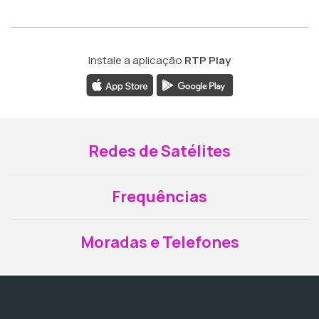
Instale a aplicação
RTP Play
Redes de Satélites
Frequências
Moradas e Telefones