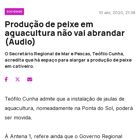
SOCIEDADE
10 abr, 2020, 21:38
Produção de peixe em
aquacultura não vai abrandar
(Áudio)
O Secretário Regional de Mar e Pescas, Teófilo Cunha,
acredita que há espaço para alargar a produção de peixe
em cativeiro.
Teófilo Cunha admite que a instalação de jaulas de
aquacultura, nomeadamente na Ponta do Sol, poderá
ser movida.
À Antena 1, refere ainda que o Governo Regional