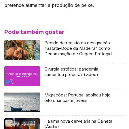
pretende aumentar a produção de peixe.
Pode também gostar
Pedido de registo da designação
“Batata-Doce da Madeira” como
Denominação de Origem Protegida
(áudio)
Cirurgia estética: pandemia
aumentou procura? (vídeo)
Migrações: Portugal acolheu hoje
oito crianças e jovens
Há uma nova cervejaria na Calheta
(Áudio)