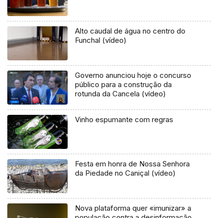
Alto caudal de água no centro do
Funchal (vídeo)
Governo anunciou hoje o concurso
público para a construção da
rotunda da Cancela (vídeo)
Vinho espumante com regras
Festa em honra de Nossa Senhora
da Piedade no Caniçal (vídeo)
Nova plataforma quer «imunizar» a
população contra a desinformação