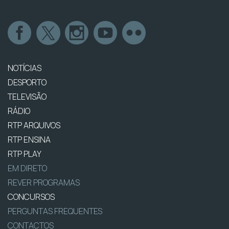
NOTÍCIAS
DESPORTO
TELEVISÃO
RÁDIO
RTP ARQUIVOS
RTP ENSINA
RTP PLAY
EM DIRETO
REVER PROGRAMAS
CONCURSOS
PERGUNTAS FREQUENTES
CONTACTOS