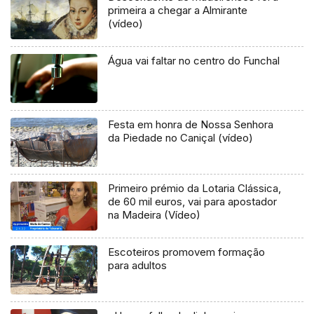
primeira a chegar a Almirante
(vídeo)
Água vai faltar no centro do Funchal
Festa em honra de Nossa Senhora
da Piedade no Caniçal (vídeo)
Primeiro prémio da Lotaria Clássica,
de 60 mil euros, vai para apostador
na Madeira (Vídeo)
Escoteiros promovem formação
para adultos