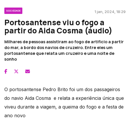
SOCIEDADE
1 jan, 2024, 18:29
Portosantense viu o fogo a
partir do Aida Cosma (áudio)
Milhares de pessoas assistiram ao fogo de artificio a partir
do mar, a bordo dos navios de cruzeiro. Entre eles um
portosantense que relata um cruzeiro e uma noite de
sonho
O portosantense Pedro Brito foi um dos passageiros
do navio Aida Cosma e relata a experiência única que
viveu durante a viagem, a queima do fogo e a festa de
ano novo