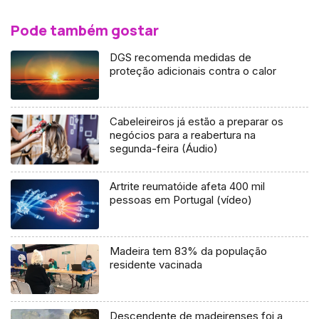
Pode também gostar
DGS recomenda medidas de
proteção adicionais contra o calor
Cabeleireiros já estão a preparar os
negócios para a reabertura na
segunda-feira (Áudio)
Artrite reumatóide afeta 400 mil
pessoas em Portugal (vídeo)
Madeira tem 83% da população
residente vacinada
Descendente de madeirenses foi a