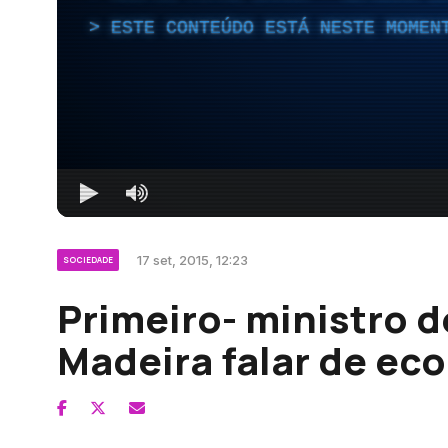
ESTE CONTEÚDO ESTÁ NESTE MOMEN
17 set, 2015, 12:23
SOCIEDADE
Primeiro- ministro d
Madeira falar de eco