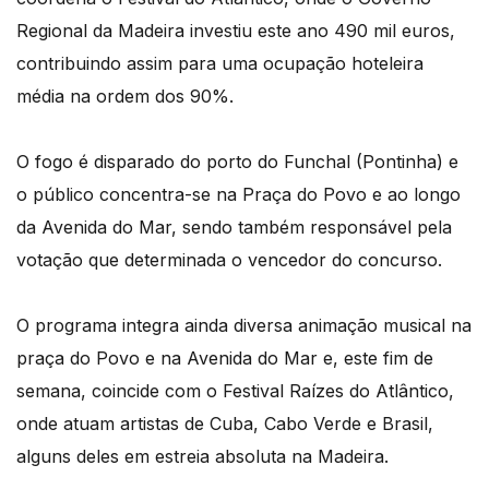
Regional da Madeira investiu este ano 490 mil euros,
contribuindo assim para uma ocupação hoteleira
média na ordem dos 90%.
O fogo é disparado do porto do Funchal (Pontinha) e
o público concentra-se na Praça do Povo e ao longo
da Avenida do Mar, sendo também responsável pela
votação que determinada o vencedor do concurso.
O programa integra ainda diversa animação musical na
praça do Povo e na Avenida do Mar e, este fim de
semana, coincide com o Festival Raízes do Atlântico,
onde atuam artistas de Cuba, Cabo Verde e Brasil,
alguns deles em estreia absoluta na Madeira.