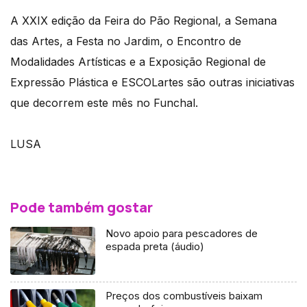
A XXIX edição da Feira do Pão Regional, a Semana
das Artes, a Festa no Jardim, o Encontro de
Modalidades Artísticas e a Exposição Regional de
Expressão Plástica e ESCOLartes são outras iniciativas
que decorrem este mês no Funchal.
LUSA
Pode também gostar
Novo apoio para pescadores de
espada preta (áudio)
Preços dos combustíveis baixam