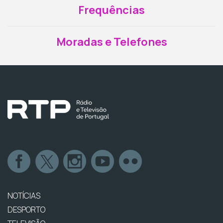
Frequências
Moradas e Telefones
NOTÍCIAS
DESPORTO