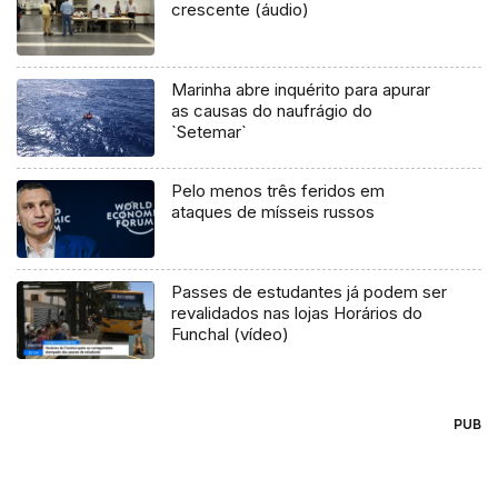
crescente (áudio)
Marinha abre inquérito para apurar
as causas do naufrágio do
`Setemar`
Pelo menos três feridos em
ataques de mísseis russos
Passes de estudantes já podem ser
revalidados nas lojas Horários do
Funchal (vídeo)
PUB