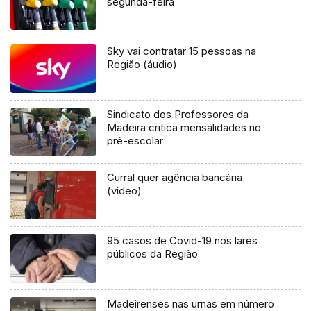
segunda-feira
Sky vai contratar 15 pessoas na
Região (áudio)
Sindicato dos Professores da
Madeira critica mensalidades no
pré-escolar
Curral quer agência bancária
(vídeo)
95 casos de Covid-19 nos lares
públicos da Região
Madeirenses nas urnas em número