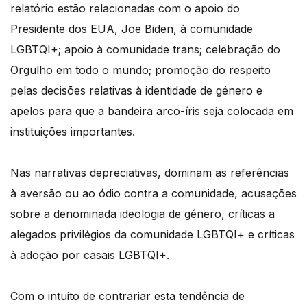
relatório estão relacionadas com o apoio do
Presidente dos EUA, Joe Biden, à comunidade
LGBTQI+; apoio à comunidade trans; celebração do
Orgulho em todo o mundo; promoção do respeito
pelas decisões relativas à identidade de género e
apelos para que a bandeira arco-íris seja colocada em
instituições importantes.
Nas narrativas depreciativas, dominam as referências
à aversão ou ao ódio contra a comunidade, acusações
sobre a denominada ideologia de género, críticas a
alegados privilégios da comunidade LGBTQI+ e críticas
à adoção por casais LGBTQI+.
Com o intuito de contrariar esta tendência de