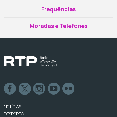
Frequências
Moradas e Telefones
NOTÍCIAS
DESPORTO