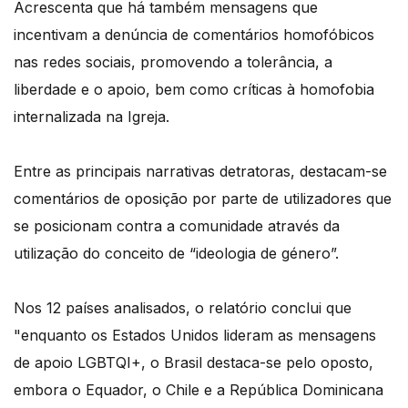
Acrescenta que há também mensagens que
incentivam a denúncia de comentários homofóbicos
nas redes sociais, promovendo a tolerância, a
liberdade e o apoio, bem como críticas à homofobia
internalizada na Igreja.
Entre as principais narrativas detratoras, destacam-se
comentários de oposição por parte de utilizadores que
se posicionam contra a comunidade através da
utilização do conceito de “ideologia de género”.
Nos 12 países analisados, o relatório conclui que
"enquanto os Estados Unidos lideram as mensagens
de apoio LGBTQI+, o Brasil destaca-se pelo oposto,
embora o Equador, o Chile e a República Dominicana