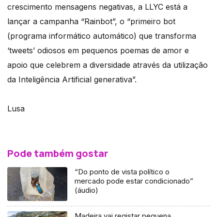
crescimento mensagens negativas, a LLYC está a
lançar a campanha “Rainbot”, o “primeiro bot
(programa informático automático) que transforma
‘tweets’ odiosos em pequenos poemas de amor e
apoio que celebrem a diversidade através da utilização
da Inteligência Artificial generativa”.
Lusa
Pode também gostar
“Do ponto de vista político o
mercado pode estar condicionado”
(áudio)
Madeira vai registar pequena