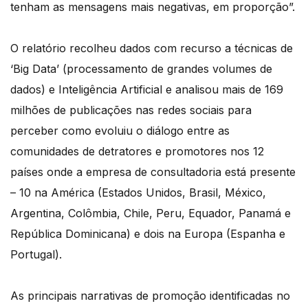
tenham as mensagens mais negativas, em proporção”.
O relatório recolheu dados com recurso a técnicas de
‘Big Data’ (processamento de grandes volumes de
dados) e Inteligência Artificial e analisou mais de 169
milhões de publicações nas redes sociais para
perceber como evoluiu o diálogo entre as
comunidades de detratores e promotores nos 12
países onde a empresa de consultadoria está presente
– 10 na América (Estados Unidos, Brasil, México,
Argentina, Colômbia, Chile, Peru, Equador, Panamá e
República Dominicana) e dois na Europa (Espanha e
Portugal).
As principais narrativas de promoção identificadas no