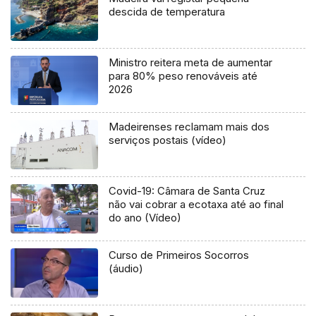
descida de temperatura
Ministro reitera meta de aumentar
para 80% peso renováveis até
2026
Madeirenses reclamam mais dos
serviços postais (vídeo)
Covid-19: Câmara de Santa Cruz
não vai cobrar a ecotaxa até ao final
do ano (Vídeo)
Curso de Primeiros Socorros
(áudio)