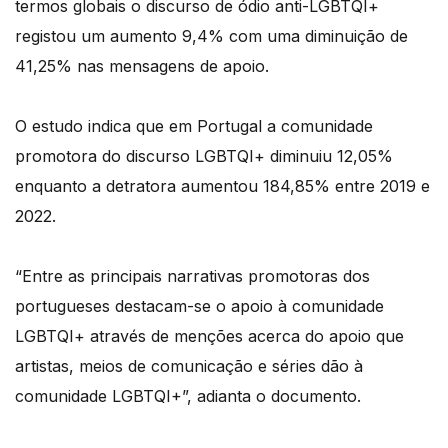
termos globais o discurso de ódio anti-LGBTQI+
registou um aumento 9,4% com uma diminuição de
41,25% nas mensagens de apoio.
O estudo indica que em Portugal a comunidade
promotora do discurso LGBTQI+ diminuiu 12,05%
enquanto a detratora aumentou 184,85% entre 2019 e
2022.
“Entre as principais narrativas promotoras dos
portugueses destacam-se o apoio à comunidade
LGBTQI+ através de menções acerca do apoio que
artistas, meios de comunicação e séries dão à
comunidade LGBTQI+”, adianta o documento.