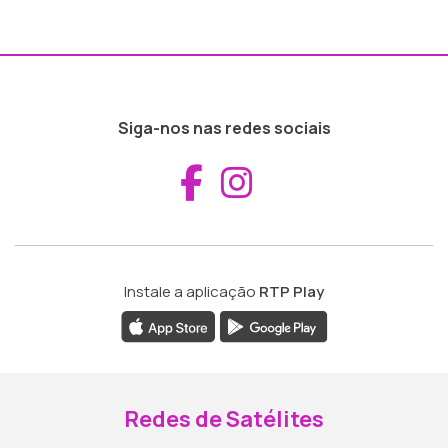
Siga-nos nas redes sociais
Aceder ao Fac
Aceder ao I
Instale a aplicação
RTP Play
Redes de Satélites