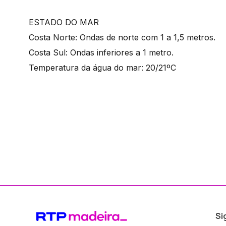
ESTADO DO MAR
Costa Norte: Ondas de norte com 1 a 1,5 metros.
Costa Sul: Ondas inferiores a 1 metro.
Temperatura da água do mar: 20/21ºC
Si