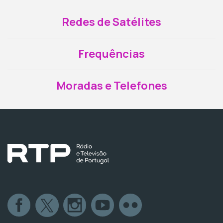
Redes de Satélites
Frequências
Moradas e Telefones