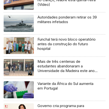
(Vídeo)
Autoridades ponderam retirar os 39
militares infetados
Funchal terá novo bloco operatório
antes da construção do futuro
hospital
Mais de três centenas de
estudantes abandonaram a
Universidade da Madeira este ano
(vídeo)
Variante da África do Sul aumenta
em Portugal
Governo cria programa para