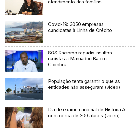
atendimento das famílias
Covid-19: 3050 empresas
candidatas à Linha de Crédito
SOS Racismo repudia insultos
racistas a Mamadou Ba em
Coimbra
População tenta garantir o que as
entidades não asseguram (vídeo)
Dia de exame nacional de História A
com cerca de 300 alunos (vídeo)