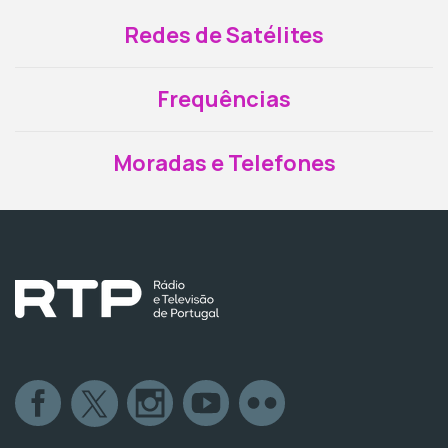
Redes de Satélites
Frequências
Moradas e Telefones