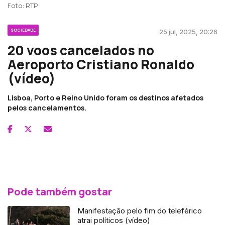
Foto: RTP
SOCIEDADE
25 jul, 2025, 20:26
20 voos cancelados no
Aeroporto Cristiano Ronaldo
(vídeo)
Lisboa, Porto e Reino Unido foram os destinos afetados
pelos cancelamentos.
Pode também gostar
Manifestação pelo fim do teleférico
atrai políticos (vídeo)