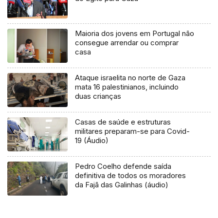
Maioria dos jovens em Portugal não
consegue arrendar ou comprar
casa
Ataque israelita no norte de Gaza
mata 16 palestinianos, incluindo
duas crianças
Casas de saúde e estruturas
militares preparam-se para Covid-
19 (Áudio)
Pedro Coelho defende saída
definitiva de todos os moradores
da Fajã das Galinhas (áudio)