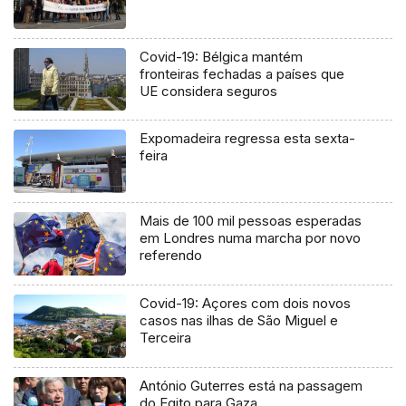
Covid-19: Bélgica mantém
fronteiras fechadas a países que
UE considera seguros
Expomadeira regressa esta sexta-
feira
Mais de 100 mil pessoas esperadas
em Londres numa marcha por novo
referendo
Covid-19: Açores com dois novos
casos nas ilhas de São Miguel e
Terceira
António Guterres está na passagem
do Egito para Gaza