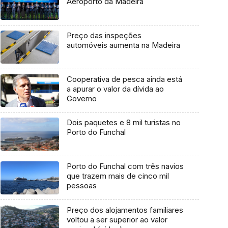
Aeroporto da Madeira
Preço das inspeções
automóveis aumenta na Madeira
Cooperativa de pesca ainda está
a apurar o valor da dívida ao
Governo
Dois paquetes e 8 mil turistas no
Porto do Funchal
Porto do Funchal com três navios
que trazem mais de cinco mil
pessoas
Preço dos alojamentos familiares
voltou a ser superior ao valor