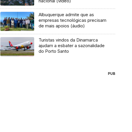
nacional (vídeo)
Albuquerque admite que as
empresas tecnológicas precisam
de mais apoios (áudio)
Turistas vindos da Dinamarca
ajudam a esbater a sazonalidade
do Porto Santo
PUB