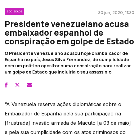
SOCIEDADE
30 jun, 2020, 11:30
Presidente venezuelano acusa
embaixador espanhol de
conspiração em golpe de Estado
O Presidente venezuelano acusou hoje o Embaixador de
Espanha no país, Jesus Silva Fernández, de cumplicidade
com um político opositor numa conspiração para realizar
um golpe de Estado que incluiria o seu assassínio.
“A Venezuela reserva ações diplomáticas sobre o
Embaixador de Espanha pela sua participação na
[frustrada] invasão armada de Macuto [a 03 de maio]
e pela sua cumplicidade com os atos criminosos do