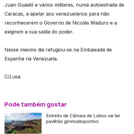
Juan Guaidó e vários militares, numa autoestrada de
Caracas, a apelar aos venezuelanos para não
reconhecerem o Governo de Nicolás Maduro e a
exigirem a sua saída do poder.
Nesse mesmo dia refugiou-se na Embaixada de
Espanha na Venezuela.
C/Lusa
Pode também gostar
Estreito de Câmara de Lobos vai ter
pavilhão gimnodesportivo