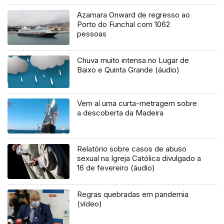
Azamara Onward de regresso ao
Porto do Funchal com 1062
pessoas
Chuva muito intensa no Lugar de
Baixo e Quinta Grande (áudio)
Vem aí uma curta-metragem sobre
a descoberta da Madeira
Relatório sobre casos de abuso
sexual na Igreja Católica divulgado a
16 de fevereiro (áudio)
Regras quebradas em pandemia
(vídeo)