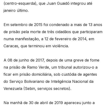
(centro-esquerda), que Juan Guaidó integrou até
janeiro último.
Em setembro de 2015 foi condenado a mais de 13 anos
de prisão pela morte de três cidadãos que participaram
numa manifestação, a 12 de fevereiro de 2014, em
Caracas, que terminou em violência.
A 08 de junho de 2017, depois de uma greve de fome
na prisão de Ramo Verde, um tribunal autorizou-o a
ficar em prisão domiciliária, sob custódia de agentes
do Serviço Bolivariano de Inteligência Nacional da
Venezuela (Sebin, serviços secretos).
Na manhã de 30 de abril de 2019 apareceu junto a