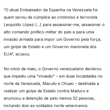
“O atual Embaixador da Espanha na Venezuela foi
quem serviu de cúmplice ao criminoso e terrorista
Leopoldo López (…) para assassinar-me, assassinar o
alto comando político-militar do país e para uma
invasão armada para impor um Governo pela força,
um golpe de Estado e um Governo marioneta dos
EUA”, acusou.
No início de maio, o Governo venezuelano declarou
que impediu uma "invasão" – em duas localidades no
norte da Venezuela, Macuto e Chuao – destinada a
realizar um golpe de Estado contra Maduro e
anunciou a detenção de pelo menos 52 pessoas,
incluindo dois ex-soldados norte-americanos.