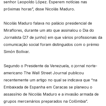
senhor Leopoldo López. Esperem notícias nas
próximas horas”, disse Nicolás Maduro.
Nicolás Maduro falava no palácio presidencial de
Miraflores, durante um ato que assinalou o Dia do
Jornalista (27 de junho) em que vários profissionais da
comunicação social foram distinguidos com o prémio
Simón Bolívar.
Segundo o Presidente da Venezuela, o jornal norte-
americano The Wall Street Journal publicou
recentemente um artigo no qual se indicava que “na
Embaixada de Espanha em Caracas se planeou o
assassínio de Nicolás Maduro e a invasão armada de
grupos mercenários preparados na Colômbia”.