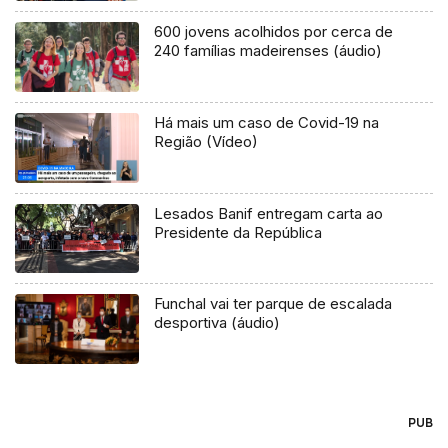
600 jovens acolhidos por cerca de
240 famílias madeirenses (áudio)
Há mais um caso de Covid-19 na
Região (Vídeo)
Lesados Banif entregam carta ao
Presidente da República
Funchal vai ter parque de escalada
desportiva (áudio)
PUB