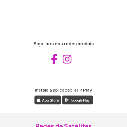
Siga-nos nas redes sociais
Aceder ao Fac
Aceder ao I
Instale a aplicação
RTP Play
Redes de Satélites