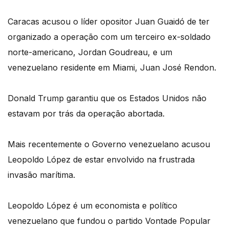
Caracas acusou o líder opositor Juan Guaidó de ter
organizado a operação com um terceiro ex-soldado
norte-americano, Jordan Goudreau, e um
venezuelano residente em Miami, Juan José Rendon.
Donald Trump garantiu que os Estados Unidos não
estavam por trás da operação abortada.
Mais recentemente o Governo venezuelano acusou
Leopoldo López de estar envolvido na frustrada
invasão marítima.
Leopoldo López é um economista e político
venezuelano que fundou o partido Vontade Popular