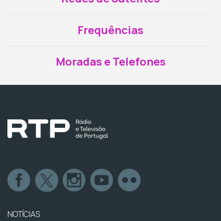
Frequências
Moradas e Telefones
NOTÍCIAS