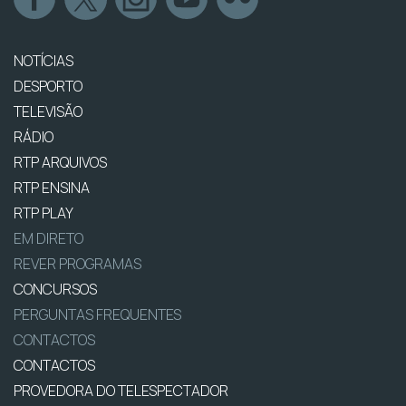
NOTÍCIAS
DESPORTO
TELEVISÃO
RÁDIO
RTP ARQUIVOS
RTP ENSINA
RTP PLAY
EM DIRETO
REVER PROGRAMAS
CONCURSOS
PERGUNTAS FREQUENTES
CONTACTOS
CONTACTOS
PROVEDORA DO TELESPECTADOR