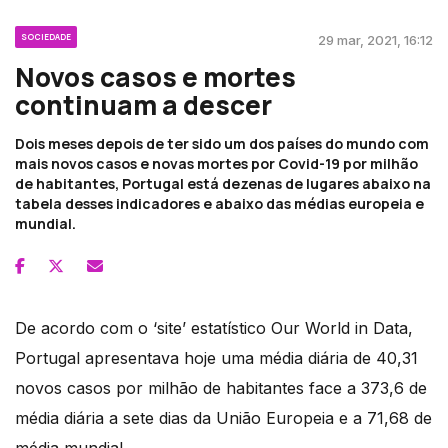
SOCIEDADE
29 mar, 2021, 16:12
Novos casos e mortes
continuam a descer
Dois meses depois de ter sido um dos países do mundo com
mais novos casos e novas mortes por Covid-19 por milhão
de habitantes, Portugal está dezenas de lugares abaixo na
tabela desses indicadores e abaixo das médias europeia e
mundial.
De acordo com o ‘site’ estatístico Our World in Data,
Portugal apresentava hoje uma média diária de 40,31
novos casos por milhão de habitantes face a 373,6 de
média diária a sete dias da União Europeia e a 71,68 de