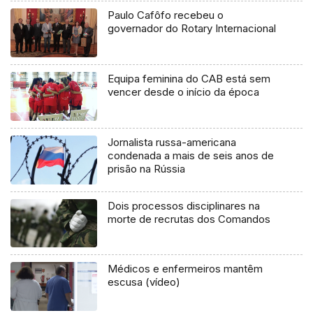
Paulo Cafôfo recebeu o
governador do Rotary Internacional
Equipa feminina do CAB está sem
vencer desde o início da época
Jornalista russa-americana
condenada a mais de seis anos de
prisão na Rússia
Dois processos disciplinares na
morte de recrutas dos Comandos
Médicos e enfermeiros mantêm
escusa (vídeo)