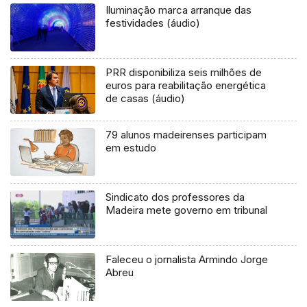
Iluminação marca arranque das
festividades (áudio)
PRR disponibiliza seis milhões de
euros para reabilitação energética
de casas (áudio)
79 alunos madeirenses participam
em estudo
Sindicato dos professores da
Madeira mete governo em tribunal
Faleceu o jornalista Armindo Jorge
Abreu