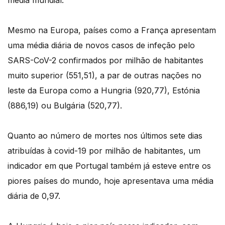
média mundial.
Mesmo na Europa, países como a França apresentam
uma média diária de novos casos de infeção pelo
SARS-CoV-2 confirmados por milhão de habitantes
muito superior (551,51), a par de outras nações no
leste da Europa como a Hungria (920,77), Estónia
(886,19) ou Bulgária (520,77).
Quanto ao número de mortes nos últimos sete dias
atribuídas à covid-19 por milhão de habitantes, um
indicador em que Portugal também já esteve entre os
piores países do mundo, hoje apresentava uma média
diária de 0,97.