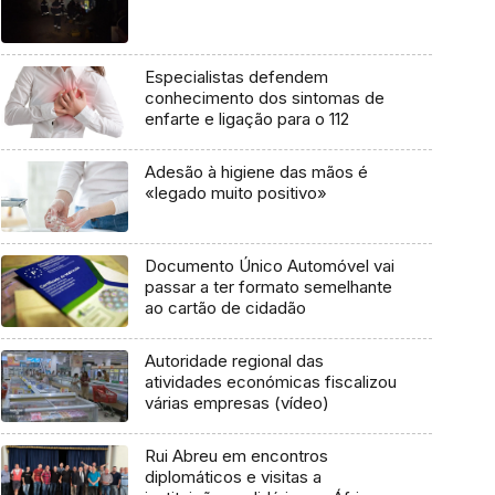
Especialistas defendem
conhecimento dos sintomas de
enfarte e ligação para o 112
Adesão à higiene das mãos é
«legado muito positivo»
Documento Único Automóvel vai
passar a ter formato semelhante
ao cartão de cidadão
Autoridade regional das
atividades económicas fiscalizou
várias empresas (vídeo)
Rui Abreu em encontros
diplomáticos e visitas a