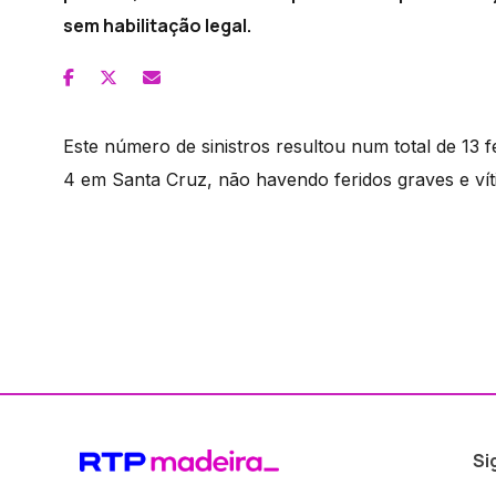
sem habilitação legal.
Este número de sinistros resultou num total de 13 
4 em Santa Cruz, não havendo feridos graves e vít
Si