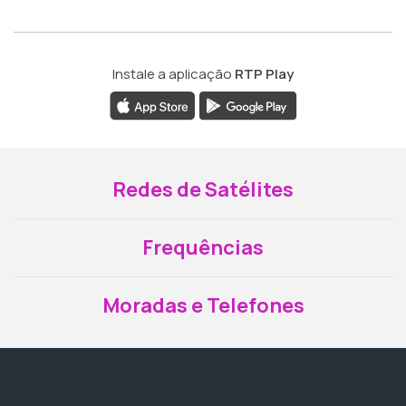
Instale a aplicação
RTP Play
Redes de Satélites
Frequências
Moradas e Telefones