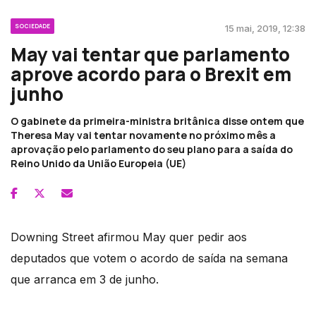
SOCIEDADE
15 mai, 2019, 12:38
May vai tentar que parlamento
aprove acordo para o Brexit em
junho
O gabinete da primeira-ministra britânica disse ontem que
Theresa May vai tentar novamente no próximo mês a
aprovação pelo parlamento do seu plano para a saída do
Reino Unido da União Europeia (UE)
Downing Street afirmou May quer pedir aos
deputados que votem o acordo de saída na semana
que arranca em 3 de junho.