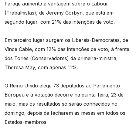
Farage aumenta a vantagem sobre o Labour
(Trabalhistas), de Jeremy Corbyn, que está em
segundo lugar, com 21% das intenções de voto.
Em terceiro lugar surgem os Liberais-Democratas, de
Vince Cable, com 12% das intenções de voto, à frente
dos Tories (Conservadores) da primeira-ministra,
Theresa May, com apenas 11%.
O Reino Unido elege 73 deputados ao Parlamento
Europeu e a votação decorre na quinta-feira, 23 de
maio, mas os resultados só serão conhecidos no
domingo, depois de fecharem as mesas em todos os
Estados-membros.