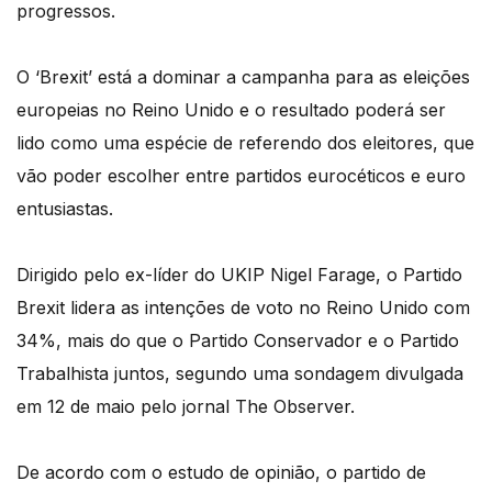
progressos.
O ‘Brexit’ está a dominar a campanha para as eleições
europeias no Reino Unido e o resultado poderá ser
lido como uma espécie de referendo dos eleitores, que
vão poder escolher entre partidos eurocéticos e euro
entusiastas.
Dirigido pelo ex-líder do UKIP Nigel Farage, o Partido
Brexit lidera as intenções de voto no Reino Unido com
34%, mais do que o Partido Conservador e o Partido
Trabalhista juntos, segundo uma sondagem divulgada
em 12 de maio pelo jornal The Observer.
De acordo com o estudo de opinião, o partido de