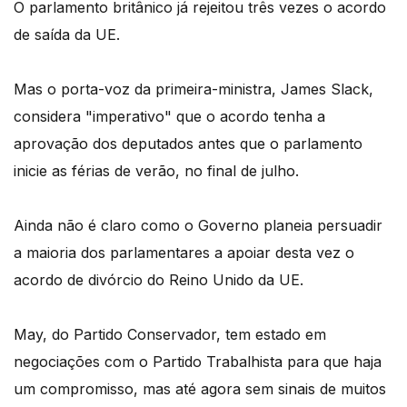
O parlamento britânico já rejeitou três vezes o acordo
de saída da UE.
Mas o porta-voz da primeira-ministra, James Slack,
considera "imperativo" que o acordo tenha a
aprovação dos deputados antes que o parlamento
inicie as férias de verão, no final de julho.
Ainda não é claro como o Governo planeia persuadir
a maioria dos parlamentares a apoiar desta vez o
acordo de divórcio do Reino Unido da UE.
May, do Partido Conservador, tem estado em
negociações com o Partido Trabalhista para que haja
um compromisso, mas até agora sem sinais de muitos