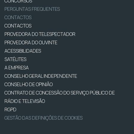
CONCURSOS
PERGUNTAS FREQUENTES
CONTACTOS
CONTACTOS
PROVEDORA DO TELESPECTADOR
PROVEDORA DO OUVINTE
ACESSIBILIDADES
SATÉLITES
A EMPRESA
CONSELHO GERAL INDEPENDENTE
CONSELHO DE OPINIÃO
CONTRATO DE CONCESSÃO DO SERVIÇO PÚBLICO DE
RÁDIO E TELEVISÃO
RGPD
GESTÃO DAS DEFINIÇÕES DE COOKIES