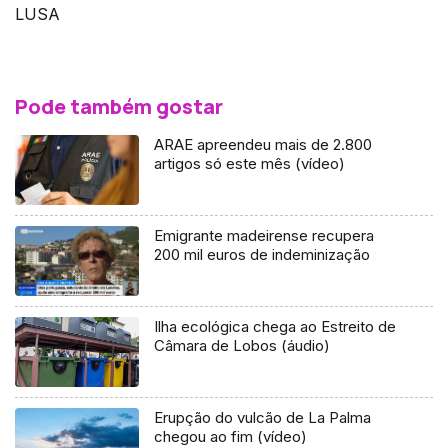
LUSA
Pode também gostar
ARAE apreendeu mais de 2.800
artigos só este mês (vídeo)
Emigrante madeirense recupera
200 mil euros de indeminização
Ilha ecológica chega ao Estreito de
Câmara de Lobos (áudio)
Erupção do vulcão de La Palma
chegou ao fim (vídeo)