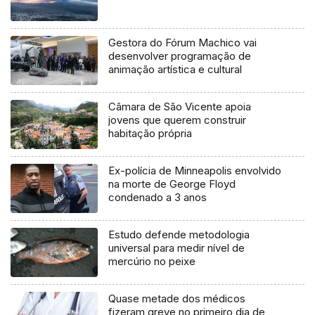
Gestora do Fórum Machico vai
desenvolver programação de
animação artística e cultural
Câmara de São Vicente apoia
jovens que querem construir
habitação própria
Ex-polícia de Minneapolis envolvido
na morte de George Floyd
condenado a 3 anos
Estudo defende metodologia
universal para medir nível de
mercúrio no peixe
Quase metade dos médicos
fizeram greve no primeiro dia de