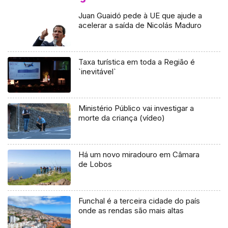
Juan Guaidó pede à UE que ajude a
acelerar a saída de Nicolás Maduro
Taxa turística em toda a Região é
`inevitável`
Ministério Público vai investigar a
morte da criança (vídeo)
Há um novo miradouro em Câmara
de Lobos
Funchal é a terceira cidade do país
onde as rendas são mais altas