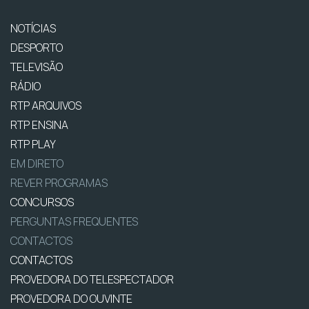
NOTÍCIAS
DESPORTO
TELEVISÃO
RÁDIO
RTP ARQUIVOS
RTP ENSINA
RTP PLAY
EM DIRETO
REVER PROGRAMAS
CONCURSOS
PERGUNTAS FREQUENTES
CONTACTOS
CONTACTOS
PROVEDORA DO TELESPECTADOR
PROVEDORA DO OUVINTE