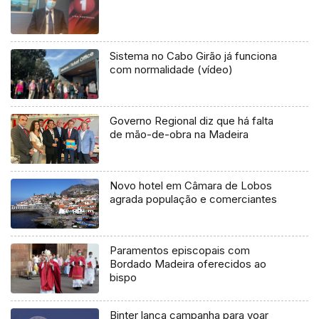
Sistema no Cabo Girão já funciona
com normalidade (vídeo)
Governo Regional diz que há falta
de mão-de-obra na Madeira
Novo hotel em Câmara de Lobos
agrada população e comerciantes
Paramentos episcopais com
Bordado Madeira oferecidos ao
bispo
Binter lança campanha para voar