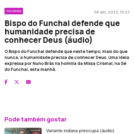
SOCIEDADE
06 abr, 2023, 15:23
Bispo do Funchal defende que
humanidade precisa de
conhecer Deus (áudio)
O Bispo do Funchal defende que neste tempo, mais do que
nunca, a humanidade precisa de conhecer Deus. Uma ideia
expressa por Nuno Brás na homilia da Missa Crismal, na Sé
do Funchal, esta manhã.
Pode também gostar
Variante indiana preocupa (áudio)