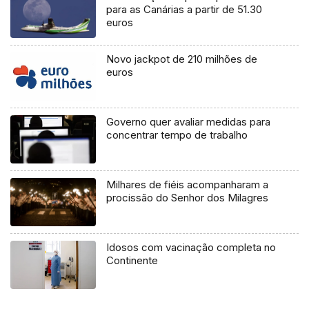
para as Canárias a partir de 51.30
euros
Novo jackpot de 210 milhões de
euros
Governo quer avaliar medidas para
concentrar tempo de trabalho
Milhares de fiéis acompanharam a
procissão do Senhor dos Milagres
Idosos com vacinação completa no
Continente