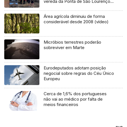
vereda da Ponta de São Lourenço
(áudio)
Área agrícola diminuiu de forma
considerável desde 2008 (vídeo)
Micróbios terrestres poderão
sobreviver em Marte
Eurodeputados adotam posição
negocial sobre regras do Céu Único
Europeu
Cerca de 1,6% dos portugueses
não vai ao médico por falta de
meios financeiros