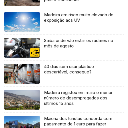
Madeira em risco muito elevado de
exposição aos UV
Saiba onde vão estar os radares no
mês de agosto
40 dias sem usar plástico
descartável, consegue?
Madeira registou em maio o menor
número de desempregados dos
últimos 15 anos
Maioria dos turistas concorda com
pagamento de 1 euro para fazer