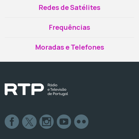
Redes de Satélites
Frequências
Moradas e Telefones