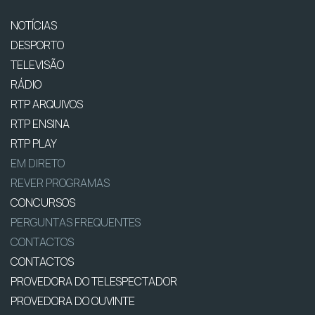
NOTÍCIAS
DESPORTO
TELEVISÃO
RÁDIO
RTP ARQUIVOS
RTP ENSINA
RTP PLAY
EM DIRETO
REVER PROGRAMAS
CONCURSOS
PERGUNTAS FREQUENTES
CONTACTOS
CONTACTOS
PROVEDORA DO TELESPECTADOR
PROVEDORA DO OUVINTE