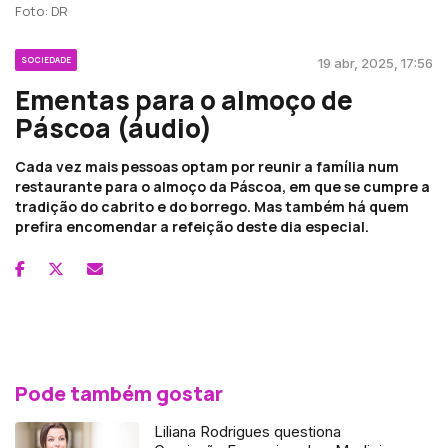
Foto: DR
SOCIEDADE
19 abr, 2025, 17:56
Ementas para o almoço de
Páscoa (áudio)
Cada vez mais pessoas optam por reunir a família num
restaurante para o almoço da Páscoa, em que se cumpre a
tradição do cabrito e do borrego. Mas também há quem
prefira encomendar a refeição deste dia especial.
Pode também gostar
Liliana Rodrigues questiona