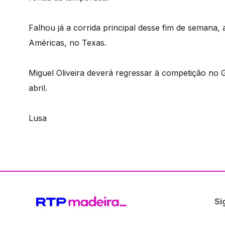
Falhou já a corrida principal desse fim de semana
Américas, no Texas.
Miguel Oliveira deverá regressar à competição no 
abril.
Lusa
Si