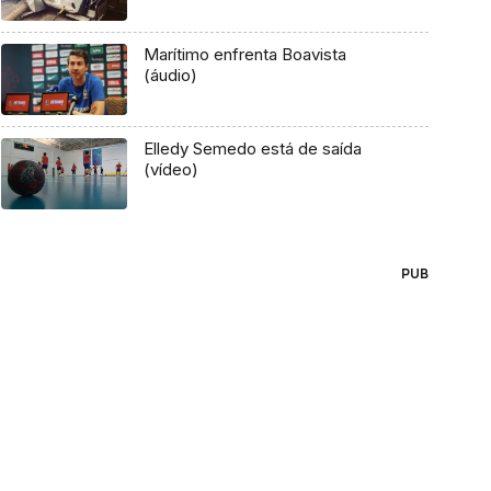
Marítimo enfrenta Boavista
(áudio)
Elledy Semedo está de saída
(vídeo)
PUB