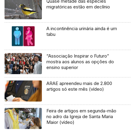
Quase metade das espécies
migratóricas estão em declínio
A incontinência urinária ainda é um
tabu
“Associação Inspirar o Futuro”
mostra aos alunos as opções do
ensino superior
ARAE apreendeu mais de 2.800
artigos só este mês (vídeo)
Feira de artigos em segunda-mão
no adro da Igreja de Santa Maria
Maior (vídeo)