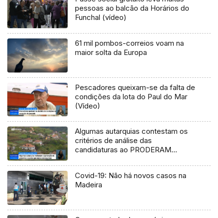
pessoas ao balcão da Horários do
Funchal (vídeo)
61 mil pombos-correios voam na
maior solta da Europa
Pescadores queixam-se da falta de
condições da lota do Paul do Mar
(Vídeo)
Algumas autarquias contestam os
critérios de análise das
candidaturas ao PRODERAM
(Vídeo)
Covid-19: Não há novos casos na
Madeira