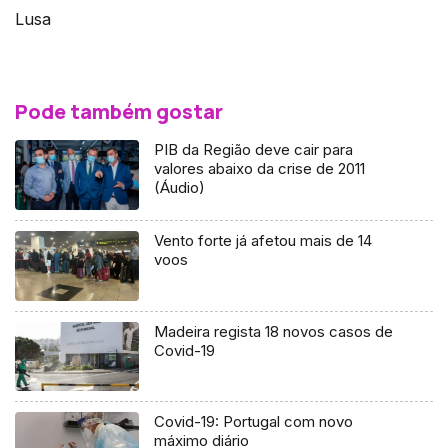
Lusa
Pode também gostar
PIB da Região deve cair para
valores abaixo da crise de 2011
(Áudio)
Vento forte já afetou mais de 14
voos
Madeira regista 18 novos casos de
Covid-19
Covid-19: Portugal com novo
máximo diário