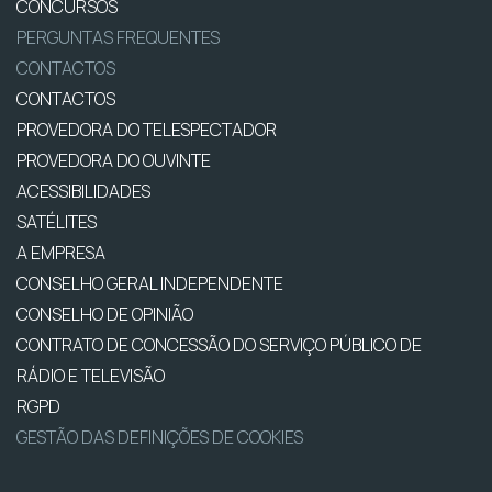
CONCURSOS
PERGUNTAS FREQUENTES
CONTACTOS
CONTACTOS
PROVEDORA DO TELESPECTADOR
PROVEDORA DO OUVINTE
ACESSIBILIDADES
SATÉLITES
A EMPRESA
CONSELHO GERAL INDEPENDENTE
CONSELHO DE OPINIÃO
CONTRATO DE CONCESSÃO DO SERVIÇO PÚBLICO DE
RÁDIO E TELEVISÃO
RGPD
GESTÃO DAS DEFINIÇÕES DE COOKIES