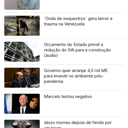
`Onda de sequestros` gera terror e
trauma na Venezuela
Orçamento do Estado prevê a
redução do IVA para a construção
(áudio)
Governo quer arranjar 4,5 mil ME
para investir no ambiente pós-
pandemia
Marcelo testou negativo
Idoso morreu depois de ferido por
um touro