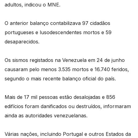
adultos, indicou o MNE.
O anterior balanço contabilizava 97 cidadãos
portugueses e lusodescendentes mortos e 59
desaparecidos.
Os sismos registados na Venezuela em 24 de junho
causaram pelo menos 3.535 mortos e 16.740 feridos,
segundo o mais recente balanço oficial do país.
Mais de 17 mil pessoas estão desalojadas e 856
edifícios foram danificados ou destruídos, informaram
ainda as autoridades venezuelanas.
Várias nações, incluindo Portugal e outros Estados da