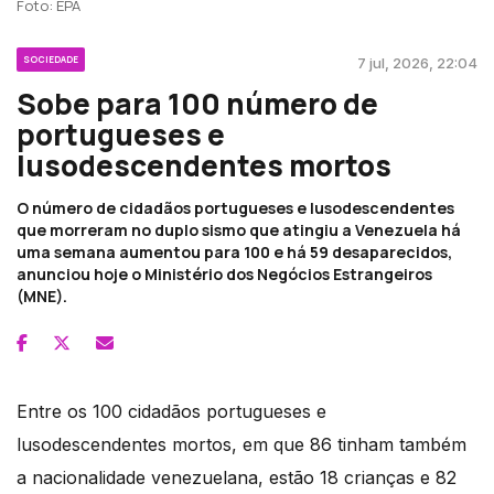
Foto: EPA
SOCIEDADE
7 jul, 2026, 22:04
Sobe para 100 número de
portugueses e
lusodescendentes mortos
O número de cidadãos portugueses e lusodescendentes
que morreram no duplo sismo que atingiu a Venezuela há
uma semana aumentou para 100 e há 59 desaparecidos,
anunciou hoje o Ministério dos Negócios Estrangeiros
(MNE).
Entre os 100 cidadãos portugueses e
lusodescendentes mortos, em que 86 tinham também
a nacionalidade venezuelana, estão 18 crianças e 82