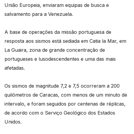
União Europeia, enviaram equipas de busca e
salvamento para a Venezuela.
A base de operações da missão portuguesa de
resposta aos sismos está sediada em Catia la Mar, em
La Guaira, zona de grande concentração de
portugueses e lusodescendentes e uma das mais
afetadas.
Os sismos de magnitude 7,2 e 7,5 ocorreram a 200
quilómetros de Caracas, com menos de um minuto de
intervalo, e foram seguidos por centenas de réplicas,
de acordo com o Serviço Geológico dos Estados
Unidos.