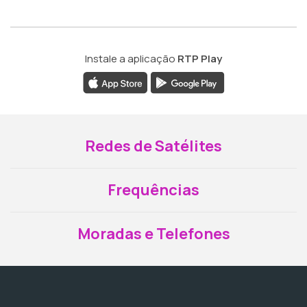
Instale a aplicação
RTP Play
Redes de Satélites
Frequências
Moradas e Telefones