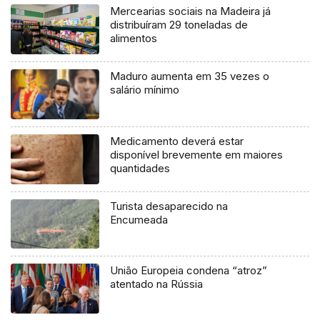
Mercearias sociais na Madeira já
distribuíram 29 toneladas de
alimentos
Maduro aumenta em 35 vezes o
salário mínimo
Medicamento deverá estar
disponível brevemente em maiores
quantidades
Turista desaparecido na
Encumeada
União Europeia condena “atroz”
atentado na Rússia