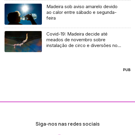
Madeira sob aviso amarelo devido
ao calor entre sábado e segunda-
feira
Covid-19: Madeira decide até
meados de novembro sobre
instalação de circo e diversões no
Natal (Vídeo)
PUB
Siga-nos nas redes sociais