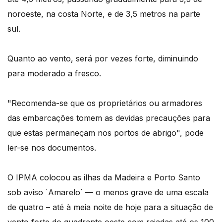
noroeste, na costa Norte, e de 3,5 metros na parte
sul.
Quanto ao vento, será por vezes forte, diminuindo
para moderado a fresco.
"Recomenda-se que os proprietários ou armadores
das embarcações tomem as devidas precauções para
que estas permaneçam nos portos de abrigo", pode
ler-se nos documentos.
O IPMA colocou as ilhas da Madeira e Porto Santo
sob aviso `Amarelo` — o menos grave de uma escala
de quatro – até à meia noite de hoje para a situação de