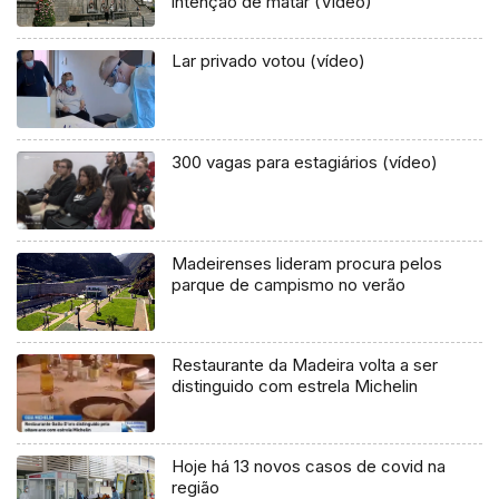
intenção de matar (Vídeo)
Lar privado votou (vídeo)
300 vagas para estagiários (vídeo)
Madeirenses lideram procura pelos
parque de campismo no verão
Restaurante da Madeira volta a ser
distinguido com estrela Michelin
Hoje há 13 novos casos de covid na
região