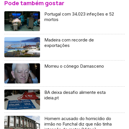
Pode também gostar
Portugal com 34.023 infeções e 52
mortos
Madeira com recorde de
exportações
Morreu o cónego Damasceno
BA deixa desafio alimente esta
ideia.pt
Homem acusado do homicídio do
irmão no Funchal diz que não tinha