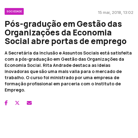
SOCIEDADE
15 mai, 2018, 13:02
Pós-gradução em Gestão das
Organizações da Economia
Social abre portas de emprego
A Secretária da Inclusão e Assuntos Sociais está satisfeita
com a pós-graduação em Gestão das Organizações da
Economia Social. Rita Andrade destaca as ideias
inovadoras que são uma mais valia para o mercado de
trabalho. O curso foi ministrado por uma empresa de
formação profissional em parceria com o Instituto de
Emprego.