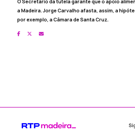
O Secretário da tutela garante que o apoio alime
a Madeira. Jorge Carvalho afasta, assim, a hipóte
por exemplo, a Câmara de Santa Cruz.
Si