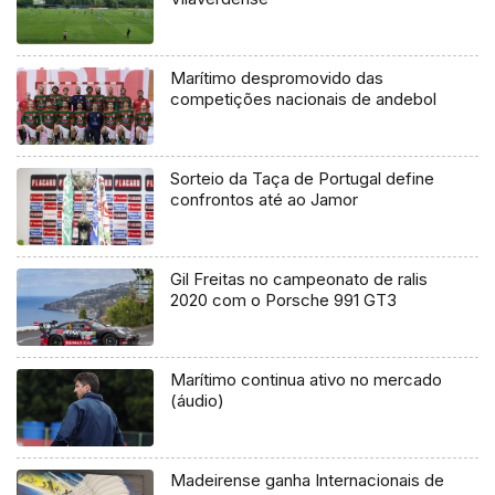
Marítimo despromovido das
competições nacionais de andebol
Sorteio da Taça de Portugal define
confrontos até ao Jamor
Gil Freitas no campeonato de ralis
2020 com o Porsche 991 GT3
Marítimo continua ativo no mercado
(áudio)
Madeirense ganha Internacionais de