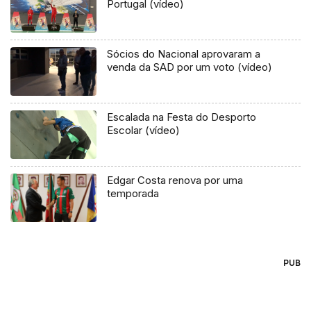
Portugal (vídeo)
Sócios do Nacional aprovaram a
venda da SAD por um voto (vídeo)
Escalada na Festa do Desporto
Escolar (vídeo)
Edgar Costa renova por uma
temporada
PUB