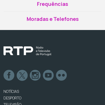
Frequências
Moradas e Telefones
NOTÍCIAS
DESPORTO
TELEVISÃO