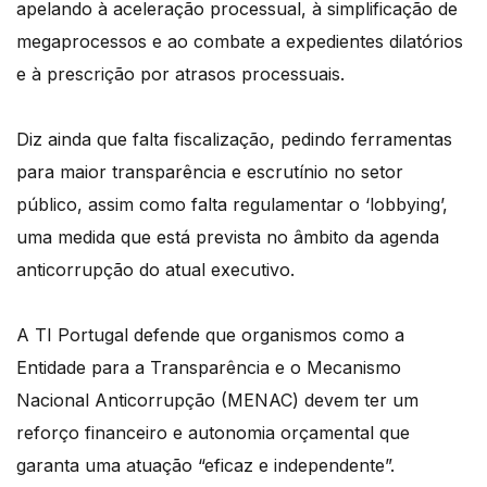
apelando à aceleração processual, à simplificação de
megaprocessos e ao combate a expedientes dilatórios
e à prescrição por atrasos processuais.
Diz ainda que falta fiscalização, pedindo ferramentas
para maior transparência e escrutínio no setor
público, assim como falta regulamentar o ‘lobbying’,
uma medida que está prevista no âmbito da agenda
anticorrupção do atual executivo.
A TI Portugal defende que organismos como a
Entidade para a Transparência e o Mecanismo
Nacional Anticorrupção (MENAC) devem ter um
reforço financeiro e autonomia orçamental que
garanta uma atuação “eficaz e independente”.