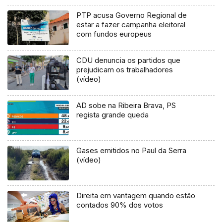
PTP acusa Governo Regional de
estar a fazer campanha eleitoral
com fundos europeus
CDU denuncia os partidos que
prejudicam os trabalhadores
(vídeo)
AD sobe na Ribeira Brava, PS
regista grande queda
Gases emitidos no Paul da Serra
(vídeo)
Direita em vantagem quando estão
contados 90% dos votos