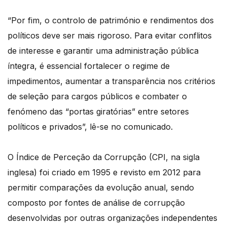
“Por fim, o controlo de património e rendimentos dos
políticos deve ser mais rigoroso. Para evitar conflitos
de interesse e garantir uma administração pública
íntegra, é essencial fortalecer o regime de
impedimentos, aumentar a transparência nos critérios
de seleção para cargos públicos e combater o
fenómeno das “portas giratórias” entre setores
políticos e privados”, lê-se no comunicado.
O Índice de Perceção da Corrupção (CPI, na sigla
inglesa) foi criado em 1995 e revisto em 2012 para
permitir comparações da evolução anual, sendo
composto por fontes de análise de corrupção
desenvolvidas por outras organizações independentes