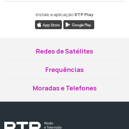
Instale a aplicação
RTP Play
Redes de Satélites
Frequências
Moradas e Telefones