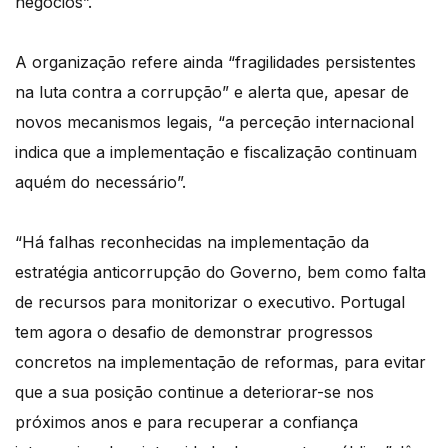
negócios”.
A organização refere ainda “fragilidades persistentes
na luta contra a corrupção” e alerta que, apesar de
novos mecanismos legais, “a perceção internacional
indica que a implementação e fiscalização continuam
aquém do necessário”.
“Há falhas reconhecidas na implementação da
estratégia anticorrupção do Governo, bem como falta
de recursos para monitorizar o executivo. Portugal
tem agora o desafio de demonstrar progressos
concretos na implementação de reformas, para evitar
que a sua posição continue a deteriorar-se nos
próximos anos e para recuperar a confiança