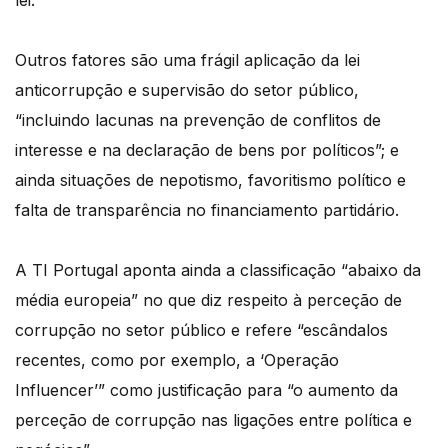
lei.
Outros fatores são uma frágil aplicação da lei
anticorrupção e supervisão do setor público,
“incluindo lacunas na prevenção de conflitos de
interesse e na declaração de bens por políticos”; e
ainda situações de nepotismo, favoritismo político e
falta de transparência no financiamento partidário.
A TI Portugal aponta ainda a classificação “abaixo da
média europeia” no que diz respeito à perceção de
corrupção no setor público e refere “escândalos
recentes, como por exemplo, a ‘Operação
Influencer’” como justificação para “o aumento da
perceção de corrupção nas ligações entre política e