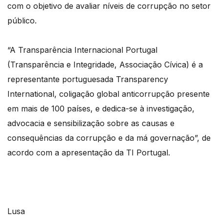
com o objetivo de avaliar níveis de corrupção no setor
público.
“A Transparência Internacional Portugal
(Transparência e Integridade, Associação Cívica) é a
representante portuguesada Transparency
International, coligação global anticorrupção presente
em mais de 100 países, e dedica-se à investigação,
advocacia e sensibilização sobre as causas e
consequências da corrupção e da má governação”, de
acordo com a apresentação da TI Portugal.
Lusa