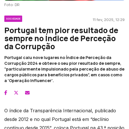
Foto: DR
SOCIEDADE
11 fev, 2025, 12:29
Portugal tem pior resultado de
sempre no Índice de Perceção
da Corrupção
Portugal caiu nove lugares no Índice de Perceção da
Corrupção 2024 e obteve o seu pior resultado de sempre,
“particularmente impulsionado pela perceção de abuso de
cargos públicos para benefícios privados”, em casos como
a ‘Operação Influencer’.
O índice da Transparência Internacional, publicado
desde 2012 e no qual Portugal está em “declínio
contínuo desde 2015”, coloca Portugal na 43.ª posição