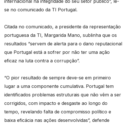
internacional na integridade do seu setor público”, lê-
se no comunicado da TI Portugal.
Citada no comunicado, a presidente da representação
portuguesa da TI, Margarida Mano, sublinha que os
resultados “servem de alerta para o dano reputacional
que Portugal está a sofrer por não ter uma ação
eficaz na luta contra a corrupção”.
“O pior resultado de sempre deve-se em primeiro
lugar a uma componente cumulativa. Portugal tem
identificados problemas estruturais que não vêm a ser
corrigidos, com impacto e desgaste ao longo do
tempo, revelando falta de compromisso político e
baixa eficácia nas ações desenvolvidas”, defende