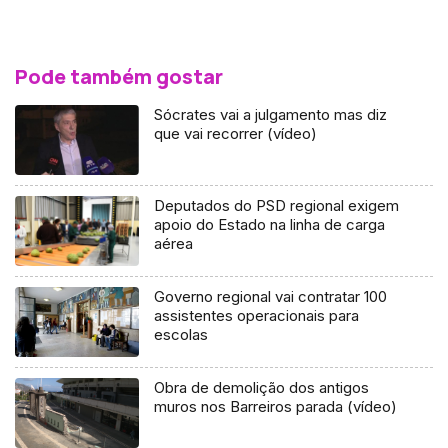
Pode também gostar
Sócrates vai a julgamento mas diz
que vai recorrer (vídeo)
Deputados do PSD regional exigem
apoio do Estado na linha de carga
aérea
Governo regional vai contratar 100
assistentes operacionais para
escolas
Obra de demolição dos antigos
muros nos Barreiros parada (vídeo)