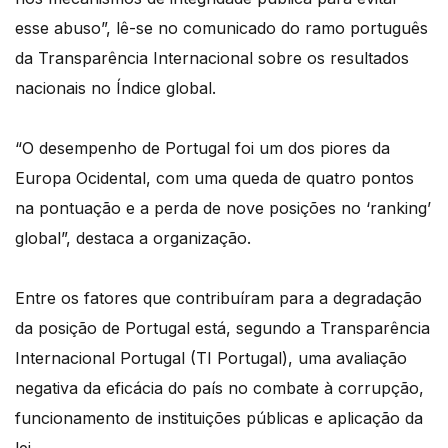
esse abuso”, lê-se no comunicado do ramo português
da Transparência Internacional sobre os resultados
nacionais no Índice global.
“O desempenho de Portugal foi um dos piores da
Europa Ocidental, com uma queda de quatro pontos
na pontuação e a perda de nove posições no ‘ranking’
global”, destaca a organização.
Entre os fatores que contribuíram para a degradação
da posição de Portugal está, segundo a Transparência
Internacional Portugal (TI Portugal), uma avaliação
negativa da eficácia do país no combate à corrupção,
funcionamento de instituições públicas e aplicação da