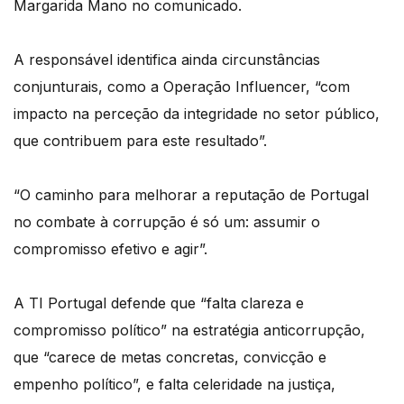
Margarida Mano no comunicado.
A responsável identifica ainda circunstâncias
conjunturais, como a Operação Influencer, “com
impacto na perceção da integridade no setor público,
que contribuem para este resultado”.
“O caminho para melhorar a reputação de Portugal
no combate à corrupção é só um: assumir o
compromisso efetivo e agir”.
A TI Portugal defende que “falta clareza e
compromisso político” na estratégia anticorrupção,
que “carece de metas concretas, convicção e
empenho político”, e falta celeridade na justiça,