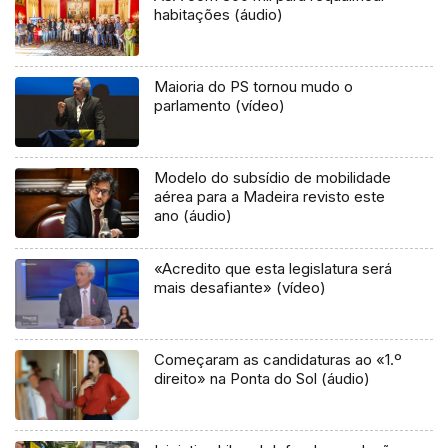
habitações (áudio)
Maioria do PS tornou mudo o
parlamento (vídeo)
Modelo do subsídio de mobilidade
aérea para a Madeira revisto este
ano (áudio)
«Acredito que esta legislatura será
mais desafiante» (vídeo)
Começaram as candidaturas ao «1.º
direito» na Ponta do Sol (áudio)