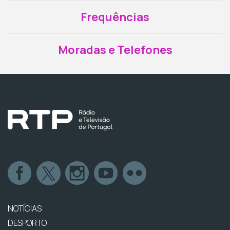
Frequências
Moradas e Telefones
NOTÍCIAS
DESPORTO