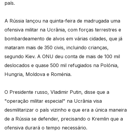
país.
A Rússia lançou na quinta-feira de madrugada uma
ofensiva militar na Ucrânia, com forças terrestres e
bombardeamento de alvos em várias cidades, que já
mataram mais de 350 civis, incluindo crianças,
segundo Kiev. A ONU deu conta de mais de 100 mil
deslocados e quase 500 mil refugiados na Polónia,
Hungria, Moldova e Roménia.
O Presidente russo, Vladimir Putin, disse que a
"operação militar especial" na Ucrânia visa
desmilitarizar o país vizinho e que era a única maneira
de a Rússia se defender, precisando o Kremlin que a
ofensiva durará o tempo necessário.