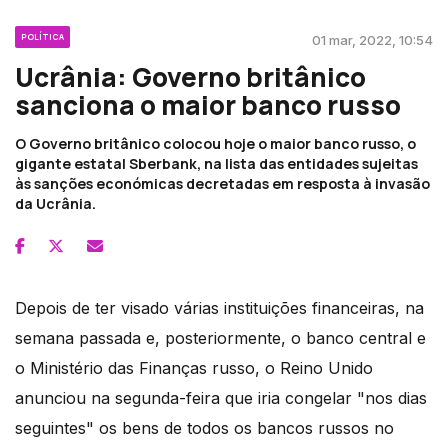
POLÍTICA
01 mar, 2022, 10:54
Ucrânia: Governo britânico
sanciona o maior banco russo
O Governo britânico colocou hoje o maior banco russo, o
gigante estatal Sberbank, na lista das entidades sujeitas
às sanções económicas decretadas em resposta à invasão
da Ucrânia.
Depois de ter visado várias instituições financeiras, na
semana passada e, posteriormente, o banco central e
o Ministério das Finanças russo, o Reino Unido
anunciou na segunda-feira que iria congelar "nos dias
seguintes" os bens de todos os bancos russos no