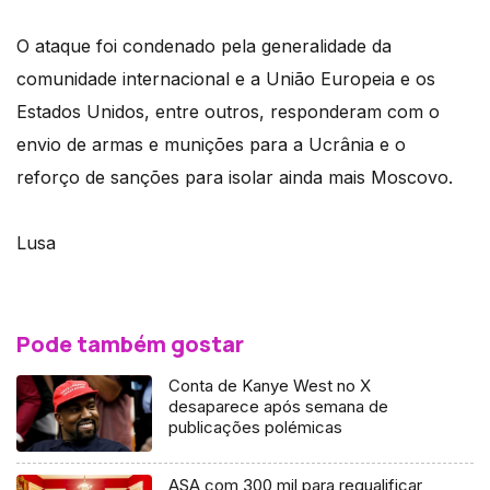
O ataque foi condenado pela generalidade da
comunidade internacional e a União Europeia e os
Estados Unidos, entre outros, responderam com o
envio de armas e munições para a Ucrânia e o
reforço de sanções para isolar ainda mais Moscovo.
Lusa
Pode também gostar
Conta de Kanye West no X
desaparece após semana de
publicações polémicas
ASA com 300 mil para requalificar