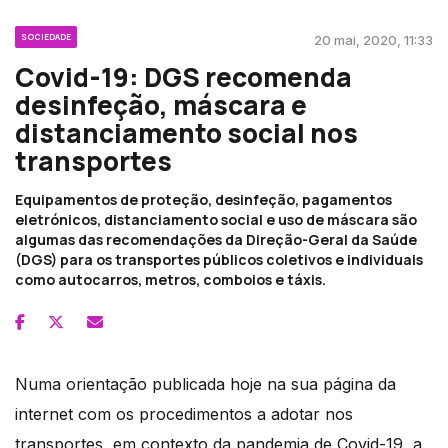
SOCIEDADE
20 mai, 2020, 11:33
Covid-19: DGS recomenda
desinfeção, máscara e
distanciamento social nos
transportes
Equipamentos de proteção, desinfeção, pagamentos
eletrónicos, distanciamento social e uso de máscara são
algumas das recomendações da Direção-Geral da Saúde
(DGS) para os transportes públicos coletivos e individuais
como autocarros, metros, comboios e táxis.
Numa orientação publicada hoje na sua página da
internet com os procedimentos a adotar nos
transportes, em contexto da pandemia de Covid-19, a