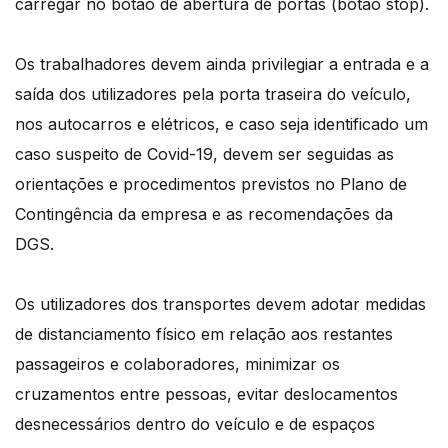
carregar no botão de abertura de portas (botão stop).
Os trabalhadores devem ainda privilegiar a entrada e a
saída dos utilizadores pela porta traseira do veículo,
nos autocarros e elétricos, e caso seja identificado um
caso suspeito de Covid-19, devem ser seguidas as
orientações e procedimentos previstos no Plano de
Contingência da empresa e as recomendações da
DGS.
Os utilizadores dos transportes devem adotar medidas
de distanciamento físico em relação aos restantes
passageiros e colaboradores, minimizar os
cruzamentos entre pessoas, evitar deslocamentos
desnecessários dentro do veículo e de espaços