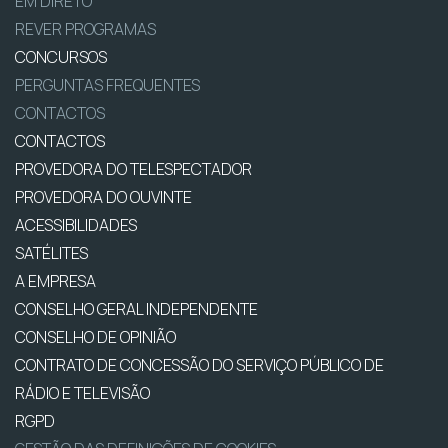
EM DIRETO
REVER PROGRAMAS
CONCURSOS
PERGUNTAS FREQUENTES
CONTACTOS
CONTACTOS
PROVEDORA DO TELESPECTADOR
PROVEDORA DO OUVINTE
ACESSIBILIDADES
SATÉLITES
A EMPRESA
CONSELHO GERAL INDEPENDENTE
CONSELHO DE OPINIÃO
CONTRATO DE CONCESSÃO DO SERVIÇO PÚBLICO DE
RÁDIO E TELEVISÃO
RGPD