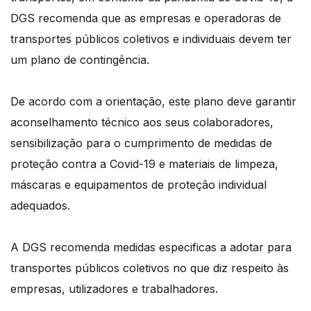
DGS recomenda que as empresas e operadoras de
transportes públicos coletivos e individuais devem ter
um plano de contingência.
De acordo com a orientação, este plano deve garantir
aconselhamento técnico aos seus colaboradores,
sensibilização para o cumprimento de medidas de
proteção contra a Covid-19 e materiais de limpeza,
máscaras e equipamentos de proteção individual
adequados.
A DGS recomenda medidas especificas a adotar para
transportes públicos coletivos no que diz respeito às
empresas, utilizadores e trabalhadores.