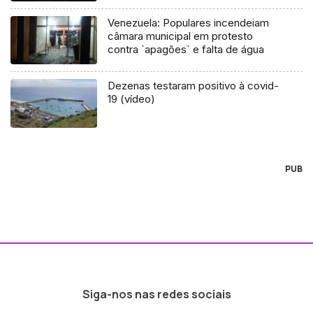
Venezuela: Populares incendeiam
câmara municipal em protesto
contra `apagões` e falta de água
Dezenas testaram positivo à covid-
19 (vídeo)
PUB
Siga-nos nas redes sociais