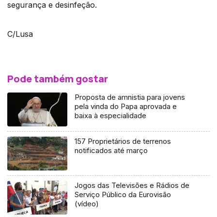
segurança e desinfeção.
C/Lusa
Pode também gostar
Proposta de amnistia para jovens
pela vinda do Papa aprovada e
baixa à especialidade
157 Proprietários de terrenos
notificados até março
Jogos das Televisões e Rádios de
Serviço Público da Eurovisão
(vídeo)