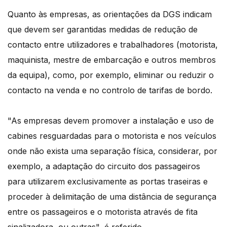
Quanto às empresas, as orientações da DGS indicam
que devem ser garantidas medidas de redução de
contacto entre utilizadores e trabalhadores (motorista,
maquinista, mestre de embarcação e outros membros
da equipa), como, por exemplo, eliminar ou reduzir o
contacto na venda e no controlo de tarifas de bordo.
"As empresas devem promover a instalação e uso de
cabines resguardadas para o motorista e nos veículos
onde não exista uma separação física, considerar, por
exemplo, a adaptação do circuito dos passageiros
para utilizarem exclusivamente as portas traseiras e
proceder à delimitação de uma distância de segurança
entre os passageiros e o motorista através de fita