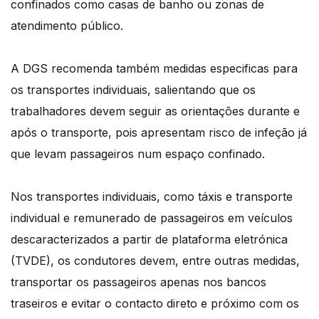
confinados como casas de banho ou zonas de
atendimento público.
A DGS recomenda também medidas especificas para
os transportes individuais, salientando que os
trabalhadores devem seguir as orientações durante e
após o transporte, pois apresentam risco de infeção já
que levam passageiros num espaço confinado.
Nos transportes individuais, como táxis e transporte
individual e remunerado de passageiros em veículos
descaracterizados a partir de plataforma eletrónica
(TVDE), os condutores devem, entre outras medidas,
transportar os passageiros apenas nos bancos
traseiros e evitar o contacto direto e próximo com os