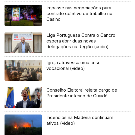
Impasse nas negociações para
contrato coletivo de trabalho no
Casino
Liga Portuguesa Contra o Cancro
espera abrir duas novas
delegações na Região (áudio)
Igreja atravessa uma crise
vocacional (vídeo)
Conselho Eleitoral rejeita cargo de
Presidente interino de Guaidó
Incêndios na Madeira continuam
ativos (vídeo)