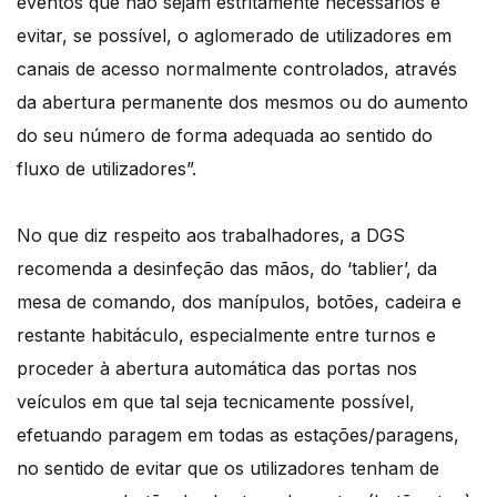
eventos que não sejam estritamente necessários e
evitar, se possível, o aglomerado de utilizadores em
canais de acesso normalmente controlados, através
da abertura permanente dos mesmos ou do aumento
do seu número de forma adequada ao sentido do
fluxo de utilizadores”.
No que diz respeito aos trabalhadores, a DGS
recomenda a desinfeção das mãos, do ‘tablier’, da
mesa de comando, dos manípulos, botões, cadeira e
restante habitáculo, especialmente entre turnos e
proceder à abertura automática das portas nos
veículos em que tal seja tecnicamente possível,
efetuando paragem em todas as estações/paragens,
no sentido de evitar que os utilizadores tenham de