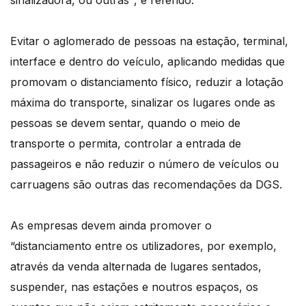
sinalizadora, ou outras", é referido.
Evitar o aglomerado de pessoas na estação, terminal,
interface e dentro do veículo, aplicando medidas que
promovam o distanciamento físico, reduzir a lotação
máxima do transporte, sinalizar os lugares onde as
pessoas se devem sentar, quando o meio de
transporte o permita, controlar a entrada de
passageiros e não reduzir o número de veículos ou
carruagens são outras das recomendações da DGS.
As empresas devem ainda promover o
“distanciamento entre os utilizadores, por exemplo,
através da venda alternada de lugares sentados,
suspender, nas estações e noutros espaços, os