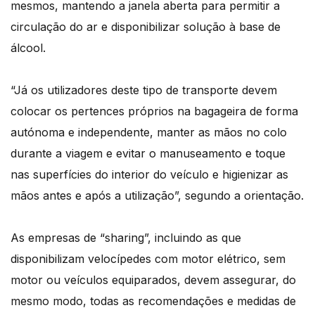
mesmos, mantendo a janela aberta para permitir a
circulação do ar e disponibilizar solução à base de
álcool.
“Já os utilizadores deste tipo de transporte devem
colocar os pertences próprios na bagageira de forma
autónoma e independente, manter as mãos no colo
durante a viagem e evitar o manuseamento e toque
nas superfícies do interior do veículo e higienizar as
mãos antes e após a utilização”, segundo a orientação.
As empresas de “sharing”, incluindo as que
disponibilizam velocípedes com motor elétrico, sem
motor ou veículos equiparados, devem assegurar, do
mesmo modo, todas as recomendações e medidas de