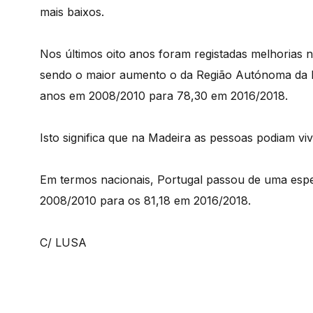
mais baixos.
Nos últimos oito anos foram registadas melhorias 
sendo o maior aumento o da Região Autónoma da M
anos em 2008/2010 para 78,30 em 2016/2018.
Isto significa que na Madeira as pessoas podiam v
Em termos nacionais, Portugal passou de uma esp
2008/2010 para os 81,18 em 2016/2018.
C/ LUSA