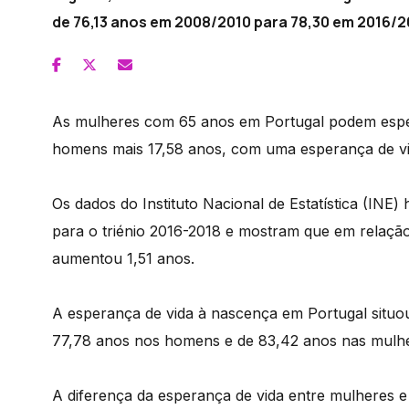
de 76,13 anos em 2008/2010 para 78,30 em 2016/2
As mulheres com 65 anos em Portugal podem esper
homens mais 17,58 anos, com uma esperança de vi
Os dados do Instituto Nacional de Estatística (INE
para o triénio 2016-2018 e mostram que em relaçã
aumentou 1,51 anos.
A esperança de vida à nascença em Portugal situo
77,78 anos nos homens e de 83,42 anos nas mulhe
A diferença da esperança de vida entre mulheres e