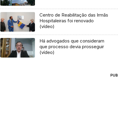
Centro de Reabilitação das Irmãs
Hospitaleiras foi renovado
(vídeo)
Há advogados que consideram
que processo devia prosseguir
(vídeo)
PUB