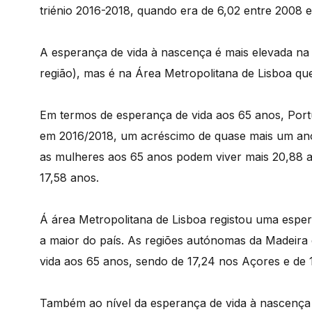
triénio 2016-2018, quando era de 6,02 entre 2008 e
A esperança de vida à nascença é mais elevada na 
região), mas é na Área Metropolitana de Lisboa qu
Em termos de esperança de vida aos 65 anos, Por
em 2016/2018, um acréscimo de quase mais um ano
as mulheres aos 65 anos podem viver mais 20,88 
17,58 anos.
Á área Metropolitana de Lisboa registou uma esper
a maior do país. As regiões autónomas da Madeira
vida aos 65 anos, sendo de 17,24 nos Açores e de 
Também ao nível da esperança de vida à nascença 