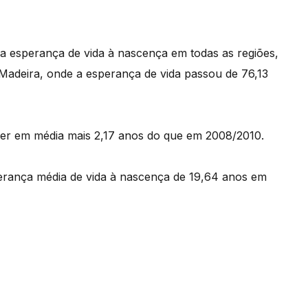
na esperança de vida à nascença em todas as regiões,
adeira, onde a esperança de vida passou de 76,13
iver em média mais 2,17 anos do que em 2008/2010.
erança média de vida à nascença de 19,64 anos em