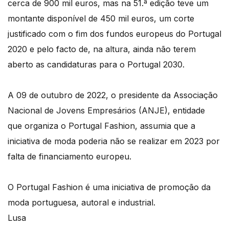
cerca de 900 mil euros, mas na 51.ª edição teve um
montante disponível de 450 mil euros, um corte
justificado com o fim dos fundos europeus do Portugal
2020 e pelo facto de, na altura, ainda não terem
aberto as candidaturas para o Portugal 2030.
A 09 de outubro de 2022, o presidente da Associação
Nacional de Jovens Empresários (ANJE), entidade
que organiza o Portugal Fashion, assumia que a
iniciativa de moda poderia não se realizar em 2023 por
falta de financiamento europeu.
O Portugal Fashion é uma iniciativa de promoção da
moda portuguesa, autoral e industrial.
Lusa