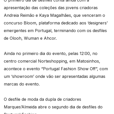
O primeiro dia de desfiles conta ainda com a
apresentação das coleções das jovens criadoras
Andreia Reimão e Kaya Magalhães, que venceram o
concurso Bloom, plataforma dedicado aos ‘designers’
emergentes em Portugal, terminando com os desfiles
de Olooh, Wuman e Ahcor.
Ainda no primeiro dia do evento, pelas 12:00, no
centro comercial Norteshopping, em Matosinhos,
acontece o evento “Portugal Fashion Show Off”, com
um ‘showroom’ onde vão ser apresentadas algumas
marcas do evento.
O desfile de moda da dupla de criadores
Marques’Almeida abre o segundo dia de desfiles do