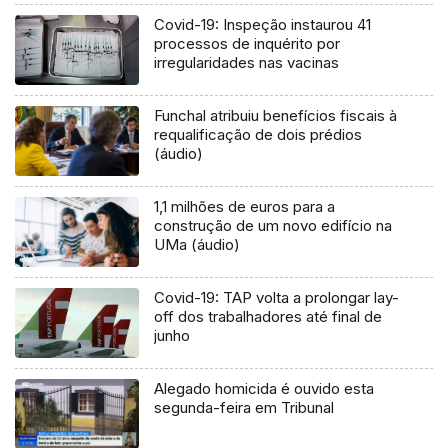
Covid-19: Inspeção instaurou 41
processos de inquérito por
irregularidades nas vacinas
Funchal atribuiu benefícios fiscais à
requalificação de dois prédios
(áudio)
1,1 milhões de euros para a
construção de um novo edifício na
UMa (áudio)
Covid-19: TAP volta a prolongar lay-
off dos trabalhadores até final de
junho
Alegado homicida é ouvido esta
segunda-feira em Tribunal