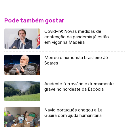
Pode também gostar
Covid-19: Novas medidas de
contenção da pandemia já estão
em vigor na Madeira
Morreu o humorista brasileiro Jô
Soares
Acidente ferroviário extremamente
grave no nordeste da Escócia
Navio português chegou a La
Guaira com ajuda humanitária