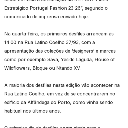
Estratégico Portugal Fashion 23-26”, segundo o
comunicado de imprensa enviado hoje.
Na quarta-feira, os primeiros desfiles arrancam às
14:00 na Rua Latino Coelho 37/93, com a
apresentação das coleções de ‘designers’ e marcas
como por exemplo Sava, Yeside Laguda, House of
Wildflowers, Bloque ou Ntando XV.
A maioria dos desfiles nesta edição vão acontecer na
Rua Latino Coelho, em vez de se concentrarem no
edifício da Alfândega do Porto, como vinha sendo
habitual nos últimos anos.