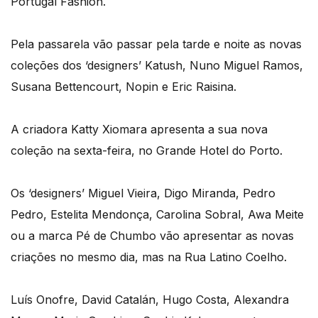
Portugal Fashion.
Pela passarela vão passar pela tarde e noite as novas
coleções dos ‘designers’ Katush, Nuno Miguel Ramos,
Susana Bettencourt, Nopin e Eric Raisina.
A criadora Katty Xiomara apresenta a sua nova
coleção na sexta-feira, no Grande Hotel do Porto.
Os ‘designers’ Miguel Vieira, Digo Miranda, Pedro
Pedro, Estelita Mendonça, Carolina Sobral, Awa Meite
ou a marca Pé de Chumbo vão apresentar as novas
criações no mesmo dia, mas na Rua Latino Coelho.
Luís Onofre, David Catalán, Hugo Costa, Alexandra