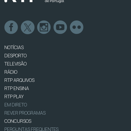
NOTÍCIAS
DESPORTO
TELEVISÃO
RÁDIO
RTP ARQUIVOS
RTP ENSINA
RTP PLAY
EM DIRETO
REVER PROGRAMAS
CONCURSOS
PERGUNTAS FREQUENTES