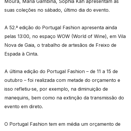
Moura, Maria Gambina, Sophia Kah apresentam as
suas coleções no sábado, último dia do evento.
A 52.ª edição do Portugal Fashion apresenta ainda
pelas 13:00, no espaço WOW (World of Wine), em Vila
Nova de Gaia, o trabalho de artesãos de Freixo de
Espada à Cinta.
A última edição do Portugal Fashion – de 11 a 15 de
outubro – foi realizada com metade do orçamento e
isso refletiu-se, por exemplo, na diminuição de
manequins, bem como na extinção da transmissão do
evento em direto.
O Portugal Fashion tem em média um orçamento de