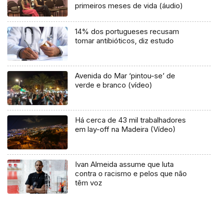
primeiros meses de vida (áudio)
14% dos portugueses recusam
tomar antibióticos, diz estudo
Avenida do Mar ‘pintou-se’ de
verde e branco (vídeo)
Há cerca de 43 mil trabalhadores
em lay-off na Madeira (Vídeo)
Ivan Almeida assume que luta
contra o racismo e pelos que não
têm voz