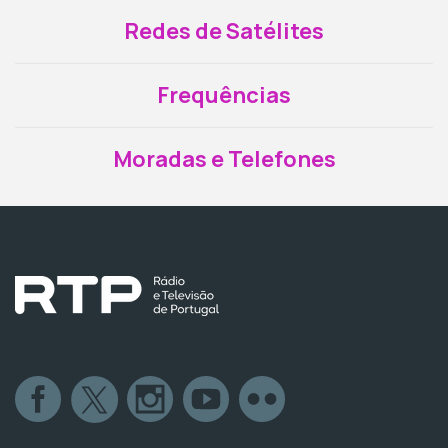
Redes de Satélites
Frequências
Moradas e Telefones