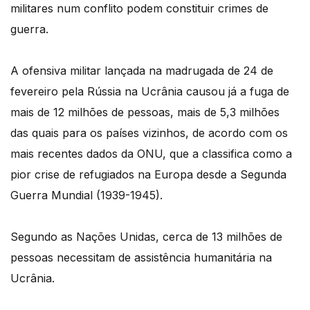
militares num conflito podem constituir crimes de
guerra.
A ofensiva militar lançada na madrugada de 24 de
fevereiro pela Rússia na Ucrânia causou já a fuga de
mais de 12 milhões de pessoas, mais de 5,3 milhões
das quais para os países vizinhos, de acordo com os
mais recentes dados da ONU, que a classifica como a
pior crise de refugiados na Europa desde a Segunda
Guerra Mundial (1939-1945).
Segundo as Nações Unidas, cerca de 13 milhões de
pessoas necessitam de assistência humanitária na
Ucrânia.