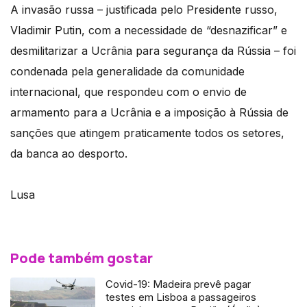
A invasão russa – justificada pelo Presidente russo,
Vladimir Putin, com a necessidade de “desnazificar” e
desmilitarizar a Ucrânia para segurança da Rússia – foi
condenada pela generalidade da comunidade
internacional, que respondeu com o envio de
armamento para a Ucrânia e a imposição à Rússia de
sanções que atingem praticamente todos os setores,
da banca ao desporto.
Lusa
Pode também gostar
Covid-19: Madeira prevê pagar
testes em Lisboa a passageiros