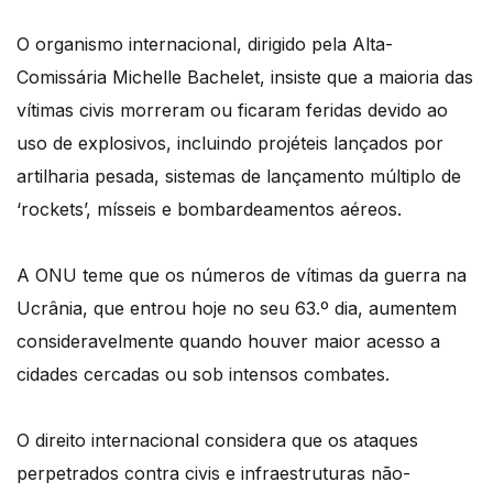
O organismo internacional, dirigido pela Alta-
Comissária Michelle Bachelet, insiste que a maioria das
vítimas civis morreram ou ficaram feridas devido ao
uso de explosivos, incluindo projéteis lançados por
artilharia pesada, sistemas de lançamento múltiplo de
‘rockets’, mísseis e bombardeamentos aéreos.
A ONU teme que os números de vítimas da guerra na
Ucrânia, que entrou hoje no seu 63.º dia, aumentem
consideravelmente quando houver maior acesso a
cidades cercadas ou sob intensos combates.
O direito internacional considera que os ataques
perpetrados contra civis e infraestruturas não-