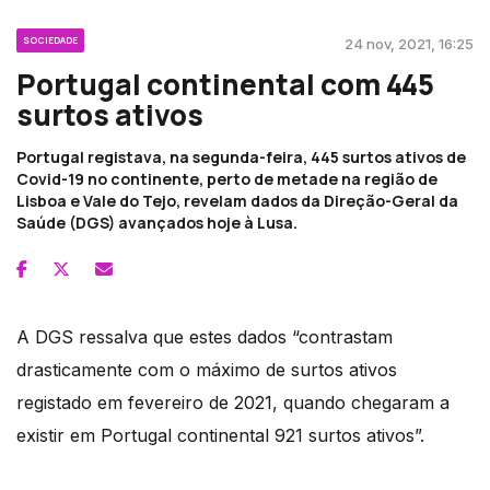
SOCIEDADE
24 nov, 2021, 16:25
Portugal continental com 445
surtos ativos
Portugal registava, na segunda-feira, 445 surtos ativos de
Covid-19 no continente, perto de metade na região de
Lisboa e Vale do Tejo, revelam dados da Direção-Geral da
Saúde (DGS) avançados hoje à Lusa.
A DGS ressalva que estes dados “contrastam
drasticamente com o máximo de surtos ativos
registado em fevereiro de 2021, quando chegaram a
existir em Portugal continental 921 surtos ativos”.