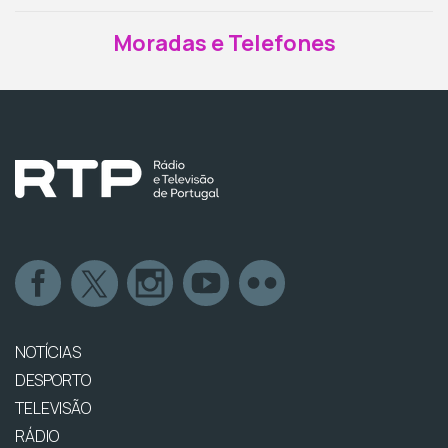
Moradas e Telefones
NOTÍCIAS
DESPORTO
TELEVISÃO
RÁDIO