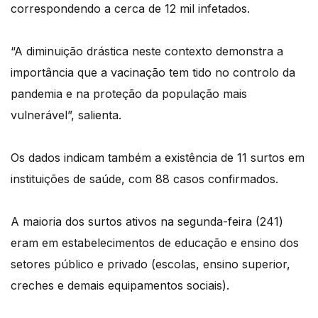
correspondendo a cerca de 12 mil infetados.
“A diminuição drástica neste contexto demonstra a
importância que a vacinação tem tido no controlo da
pandemia e na proteção da população mais
vulnerável”, salienta.
Os dados indicam também a existência de 11 surtos em
instituições de saúde, com 88 casos confirmados.
A maioria dos surtos ativos na segunda-feira (241)
eram em estabelecimentos de educação e ensino dos
setores público e privado (escolas, ensino superior,
creches e demais equipamentos sociais).