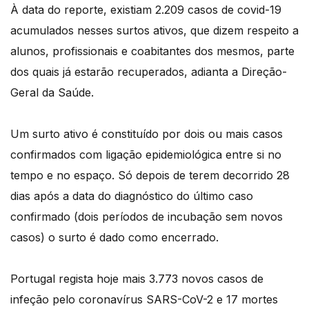
À data do reporte, existiam 2.209 casos de covid-19
acumulados nesses surtos ativos, que dizem respeito a
alunos, profissionais e coabitantes dos mesmos, parte
dos quais já estarão recuperados, adianta a Direção-
Geral da Saúde.
Um surto ativo é constituído por dois ou mais casos
confirmados com ligação epidemiológica entre si no
tempo e no espaço. Só depois de terem decorrido 28
dias após a data do diagnóstico do último caso
confirmado (dois períodos de incubação sem novos
casos) o surto é dado como encerrado.
Portugal regista hoje mais 3.773 novos casos de
infeção pelo coronavírus SARS-CoV-2 e 17 mortes