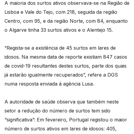
A maioria dos surtos ativos observava-se na Região de
Lisboa e Vale do Tejo, com 218, seguida da região
Centro, com 95, e da região Norte, com 84, enquanto
o Algarve tinha 33 surtos ativos e o Alentejo 15.
“Regista-se a existência de 45 surtos em lares de
idosos. Na mesma data de reporte existiam 847 casos
de covid-19 resultantes destes surtos, parte dos quais
já estarão igualmente recuperados”, refere a DGS
numa resposta enviada à agência Lusa.
A autoridade de saúde observa que também neste
setor a redução do número de surtos tem sido
“significativa”: Em fevereiro, Portugal registou o maior
número de surtos ativos em lares de idosos: 405,