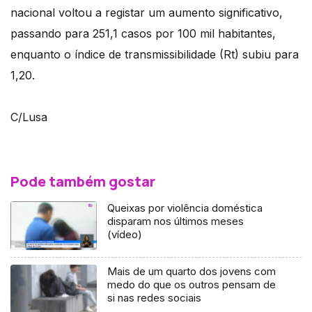
nacional voltou a registar um aumento significativo,
passando para 251,1 casos por 100 mil habitantes,
enquanto o índice de transmissibilidade (Rt) subiu para
1,20.
C/Lusa
Pode também gostar
Queixas por violência doméstica
disparam nos últimos meses
(vídeo)
Mais de um quarto dos jovens com
medo do que os outros pensam de
si nas redes sociais