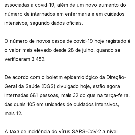
associadas à covid-19, além de um novo aumento do
número de internados em enfermaria e em cuidados
intensivos, segundo dados oficiais.
O número de novos casos de covid-19 hoje registado é
o valor mais elevado desde 28 de julho, quando se
verificaram 3.452.
De acordo com o boletim epidemiológico da Direção-
Geral da Saúde (DGS) divulgado hoje, estão agora
internadas 681 pessoas, mais 32 do que na terça-feira,
das quais 105 em unidades de cuidados intensivos,
mais 12.
A taxa de incidência do vírus SARS-CoV-2 a nível