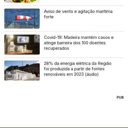
Aviso de vento e agitação marítima
forte
Covid-19: Madeira mantém casos e
atinge barreira dos 100 doentes
recuperados
28% da energia elétrica da Região
foi produzida a partir de fontes
renováveis em 2023 (áudio)
PUB