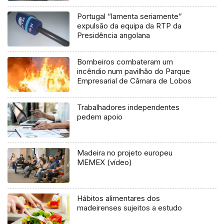
Portugal “lamenta seriamente”
expulsão da equipa da RTP da
Presidência angolana
Bombeiros combateram um
incêndio num pavilhão do Parque
Empresarial de Câmara de Lobos
Trabalhadores independentes
pedem apoio
Madeira no projeto europeu
MEMEX (vídeo)
Hábitos alimentares dos
madeirenses sujeitos a estudo