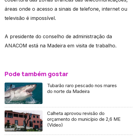
áreas onde o acesso a sinais de telefone, internet ou
televisão é impossível.
A presidente do conselho de administração da
ANACOM está na Madeira em visita de trabalho.
Pode também gostar
Tubarão raro pescado nos mares
do norte da Madeira
Calheta aprovou revisão do
orçamento do município de 2,6 ME
(Vídeo)