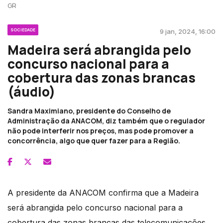
GR
SOCIEDADE
9 jan, 2024, 16:00
Madeira será abrangida pelo
concurso nacional para a
cobertura das zonas brancas
(áudio)
Sandra Maximiano, presidente do Conselho de
Administração da ANACOM, diz também que o regulador
não pode interferir nos preços, mas pode promover a
concorrência, algo que quer fazer para a Região.
A presidente da ANACOM confirma que a Madeira
será abrangida pelo concurso nacional para a
cobertura das zonas brancas das telecomunicações,