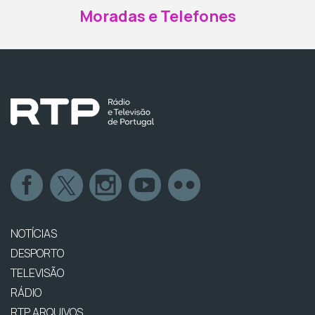
Moradas e Telefones
NOTÍCIAS
DESPORTO
TELEVISÃO
RÁDIO
RTP ARQUIVOS