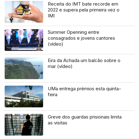
Receita do IMT bate recorde em
2022 e supera pela primeira vez o
IMI
Summer Openning entre
consagrados e jovens cantores
(vídeo)
Eira da Achada um balcão sobre o
mar (vídeo)
UMa entrega prémios esta quinta-
feira
Greve dos guardas prisionais limita
as visitas