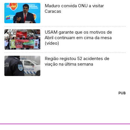
Maduro convida ONU a visitar
Caracas
USAM garante que os motivos de
Abril continuam em cima da mesa
(vídeo)
Região registou 52 acidentes de
viação na última semana
PUB