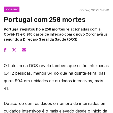
SOCIEDADE
05 fev, 2021, 14:40
Portugal com 258 mortes
Portugal registou hoje 258 mortes relacionadas com a
Covid-19 e 6.916 casos de infeção com o novo Coronavírus,
segundo a Direção-Geral da Saúde (DGS).
O boletim da DGS revela também que estão internadas
6.412 pessoas, menos 84 do que na quinta-feira, das
quais 904 em unidades de cuidados intensivos, mais
41.
De acordo com os dados o número de internados em
cuidados intensivos é o mais elevado desde o início da