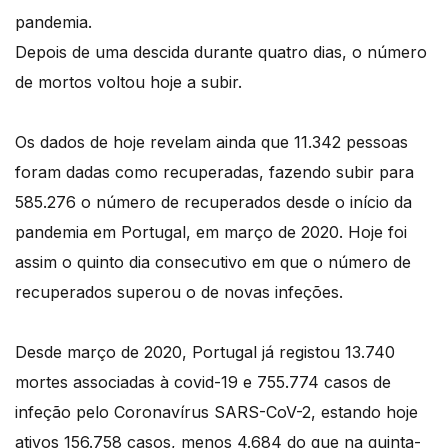
pandemia.
Depois de uma descida durante quatro dias, o número
de mortos voltou hoje a subir.
Os dados de hoje revelam ainda que 11.342 pessoas
foram dadas como recuperadas, fazendo subir para
585.276 o número de recuperados desde o início da
pandemia em Portugal, em março de 2020. Hoje foi
assim o quinto dia consecutivo em que o número de
recuperados superou o de novas infeções.
Desde março de 2020, Portugal já registou 13.740
mortes associadas à covid-19 e 755.774 casos de
infeção pelo Coronavírus SARS-CoV-2, estando hoje
ativos 156.758 casos, menos 4.684 do que na quinta-