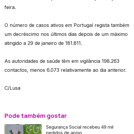
feira.
O número de casos ativos em Portugal regista também
um decréscimo nos últimos dias depois de um máximo
atingido a 29 de janeiro de 181.811.
As autoridades de saúde têm em vigilância 198.263
contactos, menos 6.073 relativamente ao dia anterior.
C/Lusa
Pode também gostar
Segurança Social recebeu 49 mil
pedidos de apoio