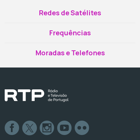
Redes de Satélites
Frequências
Moradas e Telefones