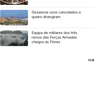
Dezanove voos cancelados e
quatro divergiram
Equipa de militares dos três
ramos das Forças Armadas
chegou às Flores
PUB