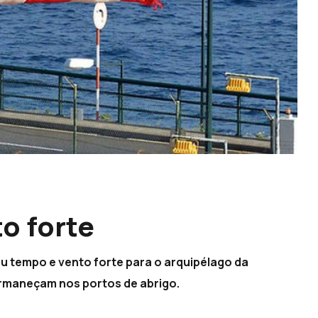
o forte
au tempo e vento forte para o arquipélago da
maneçam nos portos de abrigo.