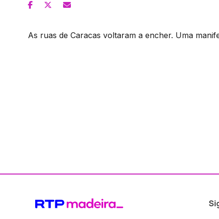
As ruas de Caracas voltaram a encher. Uma manif
Si