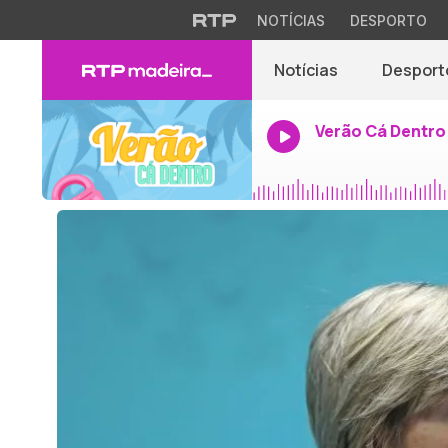
NOTÍCIAS
DESPORTO
Notícias
Desport
Verão Cá Dentro