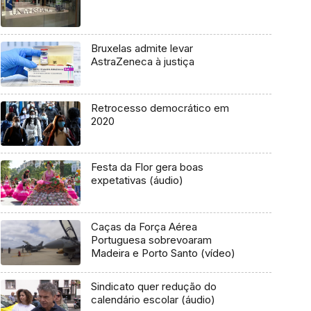
Bruxelas admite levar
AstraZeneca à justiça
Retrocesso democrático em
2020
Festa da Flor gera boas
expetativas (áudio)
Caças da Força Aérea
Portuguesa sobrevoaram
Madeira e Porto Santo (vídeo)
Sindicato quer redução do
calendário escolar (áudio)