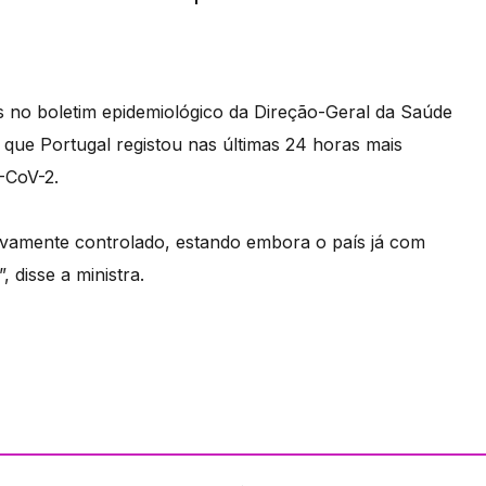
 no boletim epidemiológico da Direção-Geral da Saúde
 que Portugal registou nas últimas 24 horas mais
-CoV-2.
tivamente controlado, estando embora o país já com
 disse a ministra.