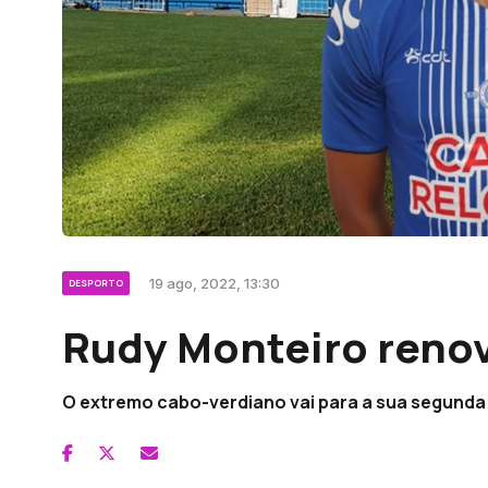
19 ago, 2022, 13:30
DESPORTO
Rudy Monteiro reno
O extremo cabo-verdiano vai para a sua segund