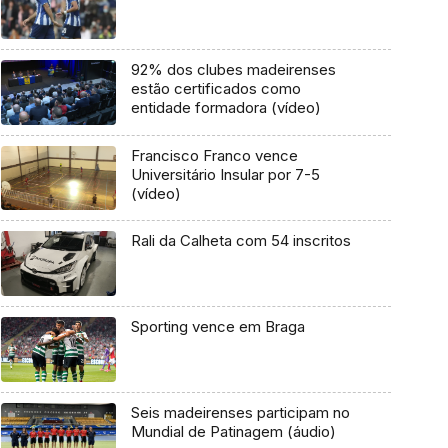
92% dos clubes madeirenses
estão certificados como
entidade formadora (vídeo)
Francisco Franco vence
Universitário Insular por 7-5
(vídeo)
Rali da Calheta com 54 inscritos
Sporting vence em Braga
Seis madeirenses participam no
Mundial de Patinagem (áudio)