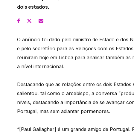
dois estados.
O anúncio foi dado pelo ministro de Estado e dos 
e pelo secretário para as Relações com os Estados
reuniram hoje em Lisboa para analisar também as 
a nível internacional.
Destacando que as relações entre os dois Estados 
salientou, tal como o arcebispo, a conversa “prod
níveis, destacando a importância de se avançar co
Portugal, mas sem adiantar pormenores.
“[Paul Gallagher] é um grande amigo de Portugal. 