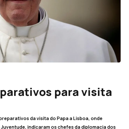
parativos para visita
reparativos da visita do Papa a Lisboa, onde
a Juventude, indicaram os chefes da diplomacia dos