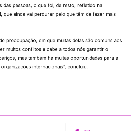
 das pessoas, o que foi, de resto, refletido na
, que ainda vai perdurar pelo que têm de fazer mais
s de preocupação, em que muitas delas são comuns aos
er muitos conflitos e cabe a todos nós garantir o
erigos, mas também há muitas oportunidades para a
organizações internacionais”, concluiu.