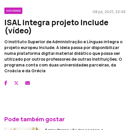
SOCIEDADE
08 jul, 2021, 22:45
ISAL integra projeto Include
(vídeo)
O Instituto Superior de Administração e Línguas integra o
projeto europeu Include. A ideia passa por disponibilizar
numa plataforma digital material didático que possa ser
utilizado por outros professores de outras instituições. O
programa conta com duas universidades parceiras, da
Croácia e da Grécia
Pode também gostar