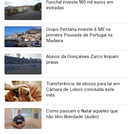
Funchal investe 180 mil euros em
estradas
Grupo Pestana investe 4 ME na
primeira Pousada de Portugal na
Madeira
Alunos da Gonçalves Zarco limpam
praias
Transferência de idosos para lar em
Câmara de Lobos concluída este
mês
Como passam o Natal aqueles que
não têm liberdade (áudio)